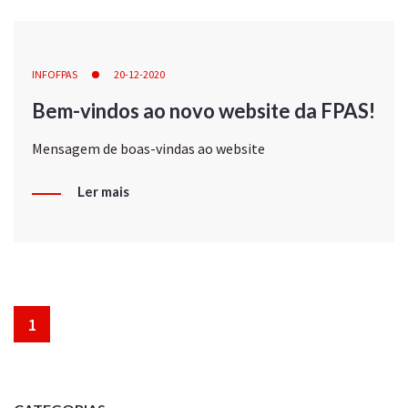
INFOFPAS
20-12-2020
Bem-vindos ao novo website da FPAS!
Mensagem de boas-vindas ao website
Ler mais
1