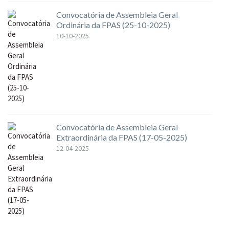
Convocatória de Assembleia Geral
Ordinária da FPAS (25-10-2025)
10-10-2025
Convocatória de Assembleia Geral
Extraordinária da FPAS (17-05-2025)
12-04-2025