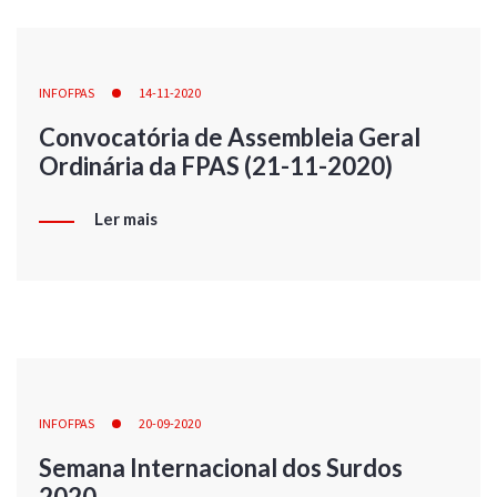
INFOFPAS
14-11-2020
Convocatória de Assembleia Geral
Ordinária da FPAS (21-11-2020)
Ler mais
INFOFPAS
20-09-2020
Semana Internacional dos Surdos
2020