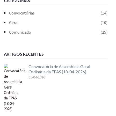
CATEGORIAS
Convocatórias
(14)
Geral
(10)
Comunicado
(25)
ARTIGOS RECENTES
Convocatória de Assembleia Geral
Ordinária da FPAS (18-04-2026)
01-04-2026