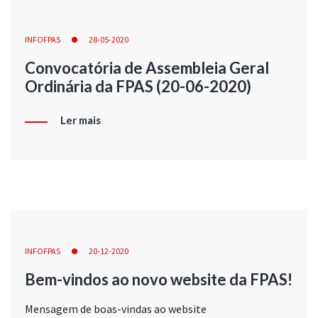
INFOFPAS
28-05-2020
Convocatória de Assembleia Geral
Ordinária da FPAS (20-06-2020)
Ler mais
INFOFPAS
20-12-2020
Bem-vindos ao novo website da FPAS!
Mensagem de boas-vindas ao website