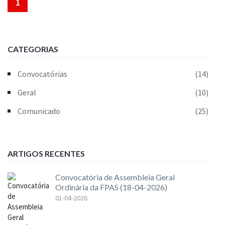
1
CATEGORIAS
Convocatórias
(14)
Geral
(10)
Comunicado
(25)
ARTIGOS RECENTES
Convocatória de Assembleia Geral
Ordinária da FPAS (18-04-2026)
01-04-2026