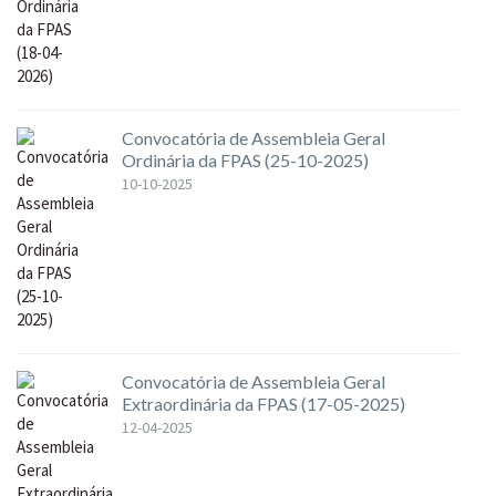
Convocatória de Assembleia Geral
Ordinária da FPAS (25-10-2025)
10-10-2025
Convocatória de Assembleia Geral
Extraordinária da FPAS (17-05-2025)
12-04-2025