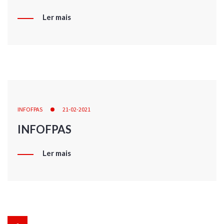
Ler mais
INFOFPAS
21-02-2021
INFOFPAS
Ler mais