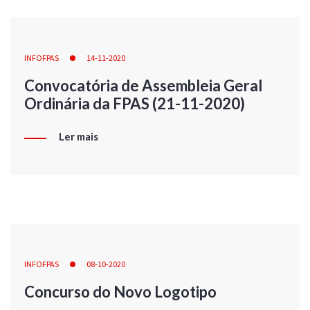
INFOFPAS
14-11-2020
Convocatória de Assembleia Geral
Ordinária da FPAS (21-11-2020)
Ler mais
INFOFPAS
08-10-2020
Concurso do Novo Logotipo