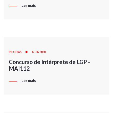
Ler mais
INFOFPAS
12-06-2020
Concurso de Intérprete de LGP -
MAI112
Ler mais