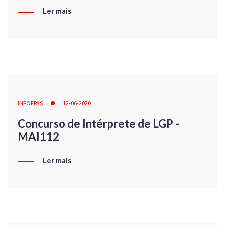
Ler mais
INFOFPAS
12-06-2020
Concurso de Intérprete de LGP -
MAI112
Ler mais