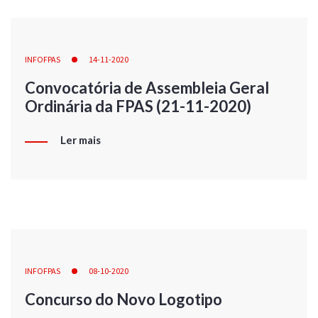
INFOFPAS
14-11-2020
Convocatória de Assembleia Geral
Ordinária da FPAS (21-11-2020)
Ler mais
INFOFPAS
08-10-2020
Concurso do Novo Logotipo