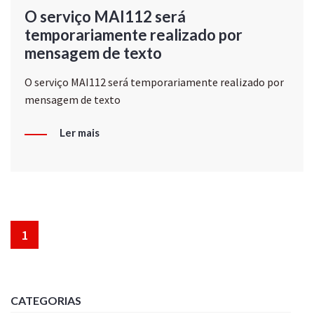
O serviço MAI112 será
temporariamente realizado por
mensagem de texto
O serviço MAI112 será temporariamente realizado por
mensagem de texto
Ler mais
1
CATEGORIAS