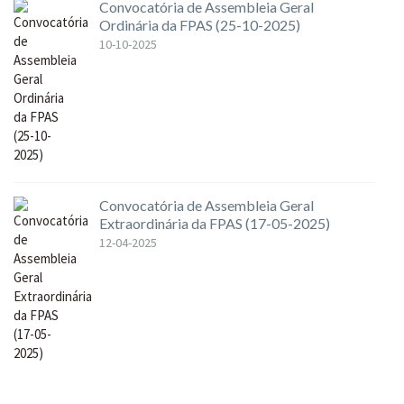
Convocatória de Assembleia Geral
Ordinária da FPAS (25-10-2025)
10-10-2025
Convocatória de Assembleia Geral
Extraordinária da FPAS (17-05-2025)
12-04-2025