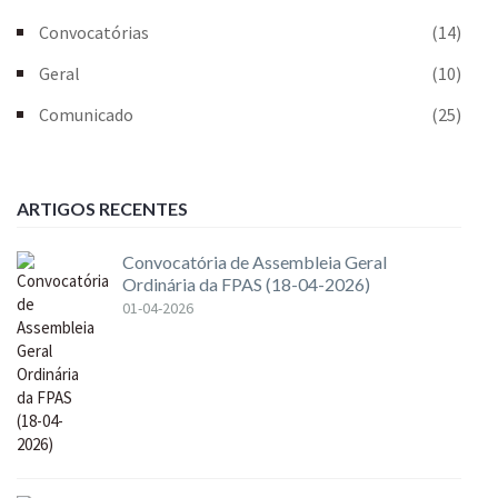
Convocatórias
(14)
Geral
(10)
Comunicado
(25)
ARTIGOS RECENTES
Convocatória de Assembleia Geral
Ordinária da FPAS (18-04-2026)
01-04-2026