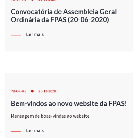
Convocatória de Assembleia Geral
Ordinária da FPAS (20-06-2020)
Ler mais
INFOFPAS
20-12-2020
Bem-vindos ao novo website da FPAS!
Mensagem de boas-vindas ao website
Ler mais