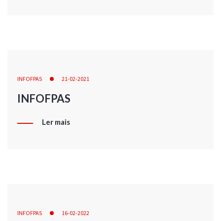
INFOFPAS
21-02-2021
INFOFPAS
Ler mais
INFOFPAS
16-02-2022