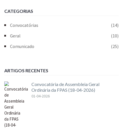
CATEGORIAS
Convocatórias
(14)
Geral
(10)
Comunicado
(25)
ARTIGOS RECENTES
Convocatória de Assembleia Geral
Ordinária da FPAS (18-04-2026)
01-04-2026