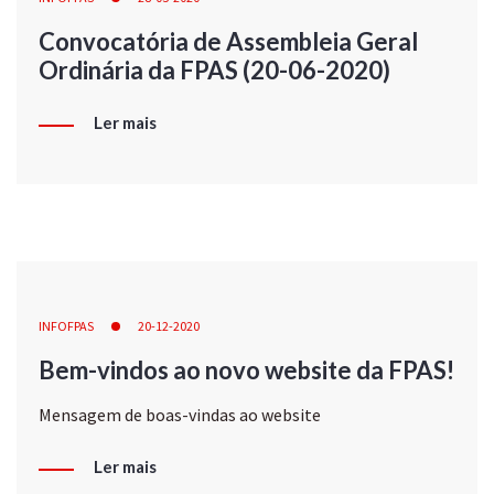
Convocatória de Assembleia Geral
Ordinária da FPAS (20-06-2020)
Ler mais
INFOFPAS
20-12-2020
Bem-vindos ao novo website da FPAS!
Mensagem de boas-vindas ao website
Ler mais