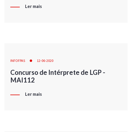
Ler mais
INFOFPAS
12-06-2020
Concurso de Intérprete de LGP -
MAI112
Ler mais