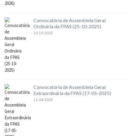
Convocatória de Assembleia Geral
Ordinária da FPAS (25-10-2025)
10-10-2025
Convocatória de Assembleia Geral
Extraordinária da FPAS (17-05-2025)
12-04-2025