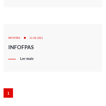
INFOFPAS
21-02-2021
INFOFPAS
Ler mais
1