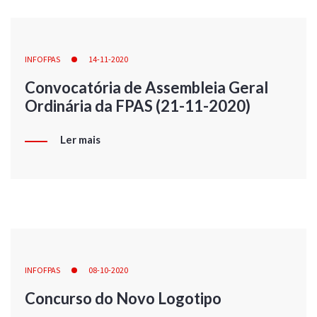
INFOFPAS
14-11-2020
Convocatória de Assembleia Geral
Ordinária da FPAS (21-11-2020)
Ler mais
INFOFPAS
08-10-2020
Concurso do Novo Logotipo