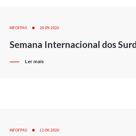
INFOFPAS
20-09-2020
Semana Internacional dos Sur
Ler mais
INFOFPAS
12-06-2020