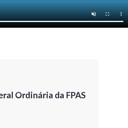
ral Ordinária da FPAS