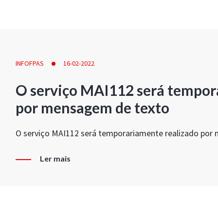
INFOFPAS
16-02-2022
O serviço MAI112 será tempor
por mensagem de texto
O serviço MAI112 será temporariamente realizado por
Ler mais