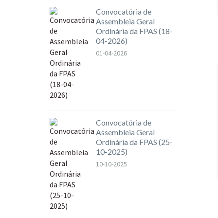
Convocatória de
Assembleia Geral
Ordinária da FPAS (18-
04-2026)
01-04-2026
Convocatória de
Assembleia Geral
Ordinária da FPAS (25-
10-2025)
10-10-2025