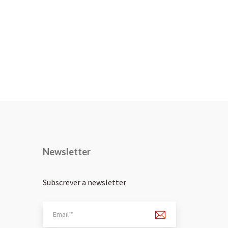
Newsletter
Subscrever a newsletter