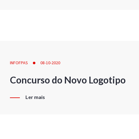
INFOFPAS
08-10-2020
Concurso do Novo Logotipo
Ler mais