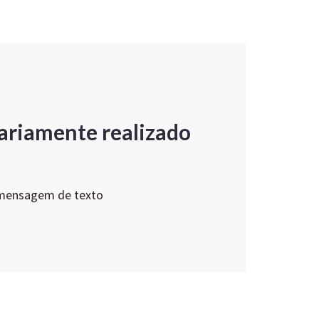
ariamente realizado
 mensagem de texto