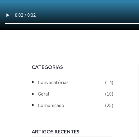
CATEGORIAS
Convocatórias
(14)
Geral
(10)
Comunicado
(25)
ARTIGOS RECENTES