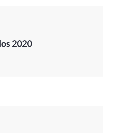
dos 2020