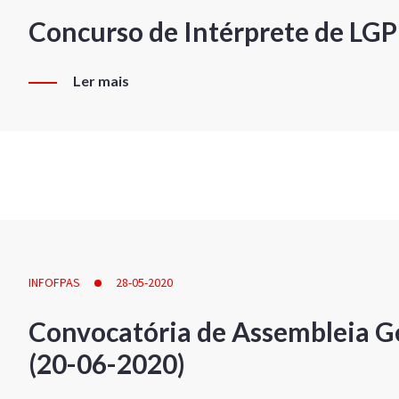
Concurso de Intérprete de LG
Ler mais
INFOFPAS
28-05-2020
Convocatória de Assembleia Ge
(20-06-2020)