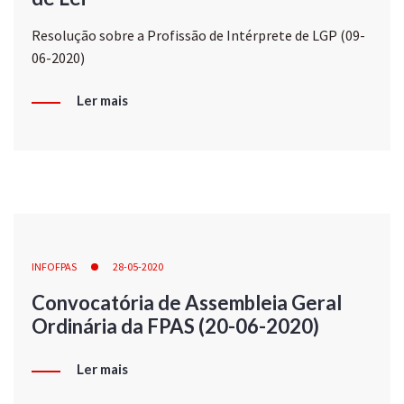
Resolução sobre a Profissão de Intérprete de LGP (09-
06-2020)
Ler mais
INFOFPAS
28-05-2020
Convocatória de Assembleia Geral
Ordinária da FPAS (20-06-2020)
Ler mais