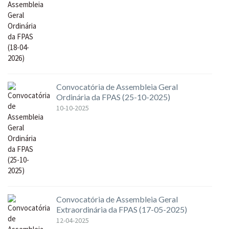
Convocatória de Assembleia Geral
Ordinária da FPAS (25-10-2025)
10-10-2025
Convocatória de Assembleia Geral
Extraordinária da FPAS (17-05-2025)
12-04-2025