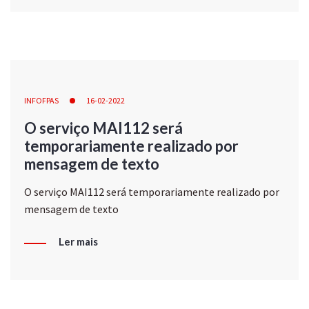
INFOFPAS
16-02-2022
O serviço MAI112 será
temporariamente realizado por
mensagem de texto
O serviço MAI112 será temporariamente realizado por
mensagem de texto
Ler mais