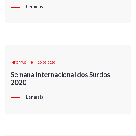
Ler mais
INFOFPAS
20-09-2020
Semana Internacional dos Surdos
2020
Ler mais