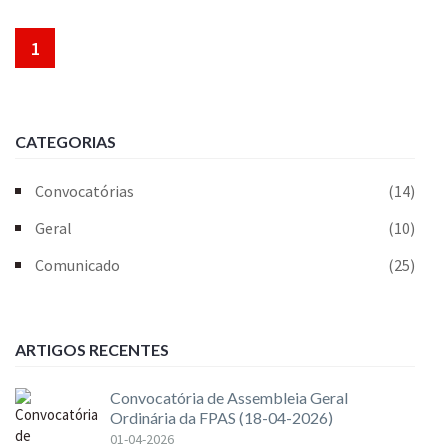
1
CATEGORIAS
Convocatórias
(14)
Geral
(10)
Comunicado
(25)
ARTIGOS RECENTES
Convocatória de Assembleia Geral
Ordinária da FPAS (18-04-2026)
01-04-2026