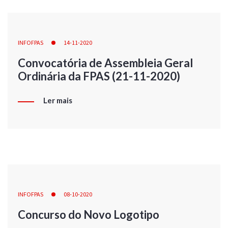
INFOFPAS
14-11-2020
Convocatória de Assembleia Geral
Ordinária da FPAS (21-11-2020)
Ler mais
INFOFPAS
08-10-2020
Concurso do Novo Logotipo