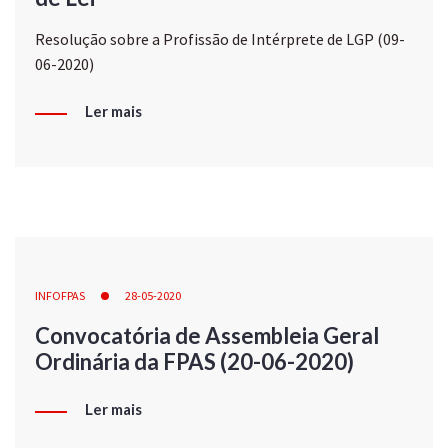
Resolução sobre a Profissão de Intérprete de LGP (09-
06-2020)
Ler mais
INFOFPAS
28-05-2020
Convocatória de Assembleia Geral
Ordinária da FPAS (20-06-2020)
Ler mais