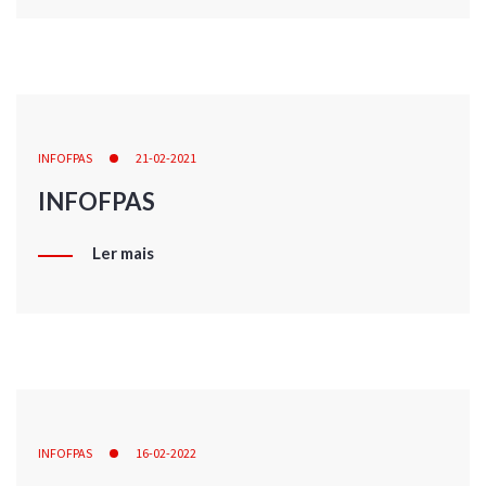
INFOFPAS
21-02-2021
INFOFPAS
Ler mais
INFOFPAS
16-02-2022