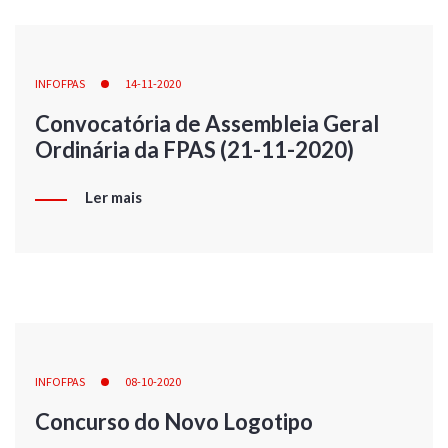
INFOFPAS
14-11-2020
Convocatória de Assembleia Geral
Ordinária da FPAS (21-11-2020)
Ler mais
INFOFPAS
08-10-2020
Concurso do Novo Logotipo