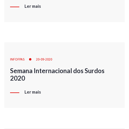
Ler mais
INFOFPAS
20-09-2020
Semana Internacional dos Surdos
2020
Ler mais