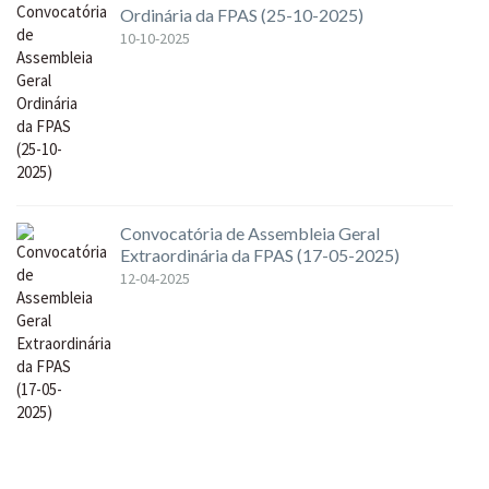
Ordinária da FPAS (25-10-2025)
10-10-2025
Convocatória de Assembleia Geral
Extraordinária da FPAS (17-05-2025)
12-04-2025