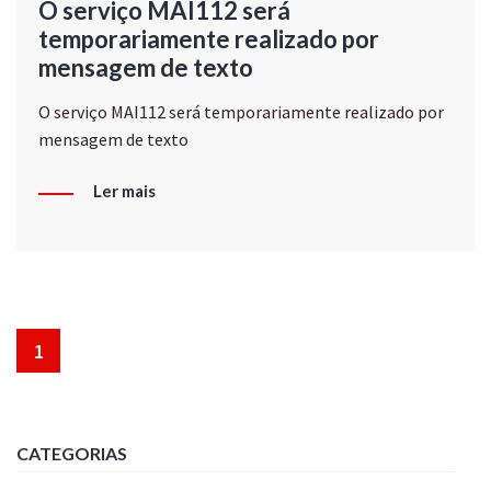
O serviço MAI112 será
temporariamente realizado por
mensagem de texto
O serviço MAI112 será temporariamente realizado por
mensagem de texto
Ler mais
1
CATEGORIAS