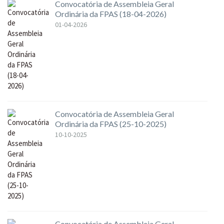
Convocatória de Assembleia Geral
Ordinária da FPAS (18-04-2026)
01-04-2026
Convocatória de Assembleia Geral
Ordinária da FPAS (25-10-2025)
10-10-2025
Convocatória de Assembleia Geral