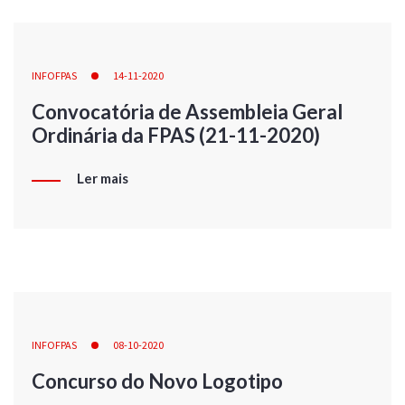
INFOFPAS
14-11-2020
Convocatória de Assembleia Geral
Ordinária da FPAS (21-11-2020)
Ler mais
INFOFPAS
08-10-2020
Concurso do Novo Logotipo