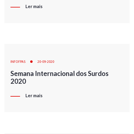
Ler mais
INFOFPAS
20-09-2020
Semana Internacional dos Surdos
2020
Ler mais