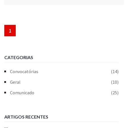
1
CATEGORIAS
Convocatórias
(14)
Geral
(10)
Comunicado
(25)
ARTIGOS RECENTES