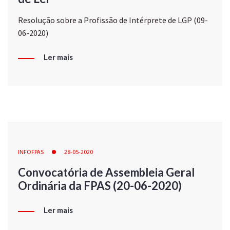
Resolução sobre a Profissão de Intérprete de LGP (09-
06-2020)
Ler mais
INFOFPAS
28-05-2020
Convocatória de Assembleia Geral
Ordinária da FPAS (20-06-2020)
Ler mais