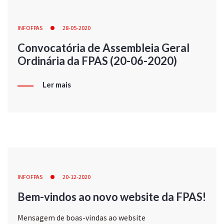
INFOFPAS
28-05-2020
Convocatória de Assembleia Geral
Ordinária da FPAS (20-06-2020)
Ler mais
INFOFPAS
20-12-2020
Bem-vindos ao novo website da FPAS!
Mensagem de boas-vindas ao website