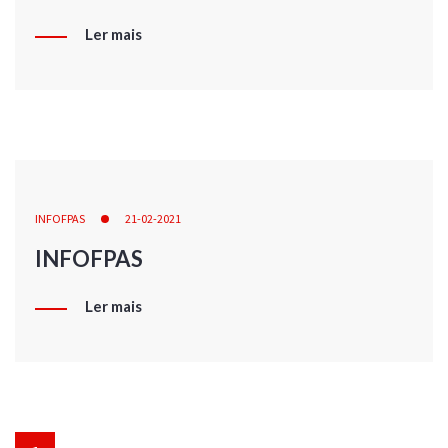
Ler mais
INFOFPAS
21-02-2021
INFOFPAS
Ler mais