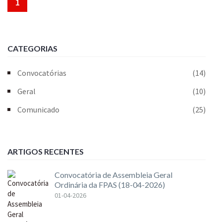
1
CATEGORIAS
Convocatórias
(14)
Geral
(10)
Comunicado
(25)
ARTIGOS RECENTES
Convocatória de Assembleia Geral
Ordinária da FPAS (18-04-2026)
01-04-2026