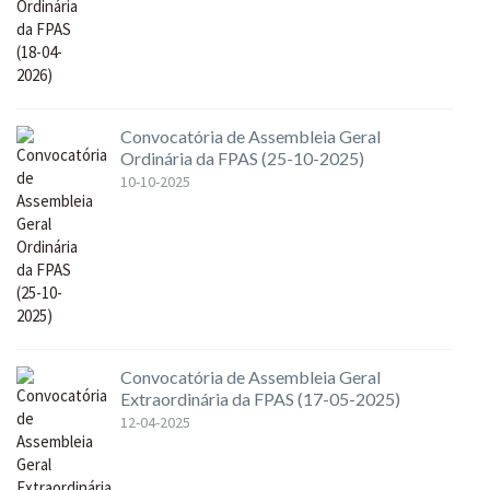
Convocatória de Assembleia Geral
Ordinária da FPAS (25-10-2025)
10-10-2025
Convocatória de Assembleia Geral
Extraordinária da FPAS (17-05-2025)
12-04-2025