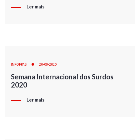
Ler mais
INFOFPAS
20-09-2020
Semana Internacional dos Surdos
2020
Ler mais