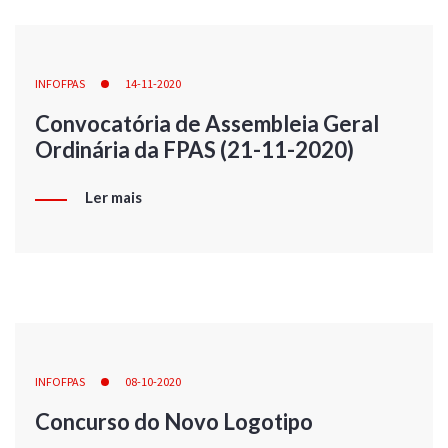
INFOFPAS
14-11-2020
Convocatória de Assembleia Geral
Ordinária da FPAS (21-11-2020)
Ler mais
INFOFPAS
08-10-2020
Concurso do Novo Logotipo