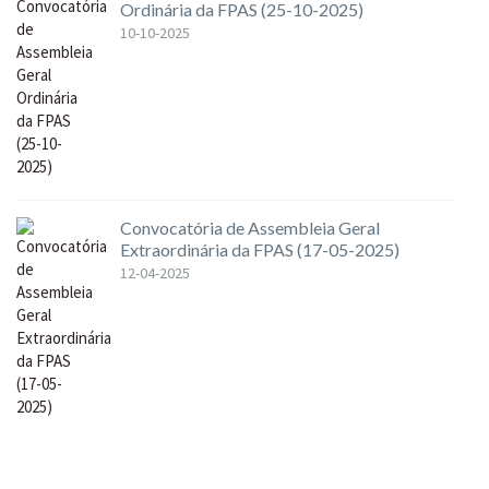
Ordinária da FPAS (25-10-2025)
10-10-2025
Convocatória de Assembleia Geral
Extraordinária da FPAS (17-05-2025)
12-04-2025