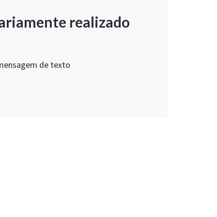
ariamente realizado
 mensagem de texto