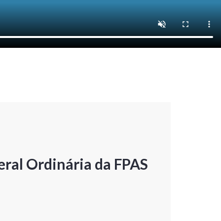
ral Ordinária da FPAS