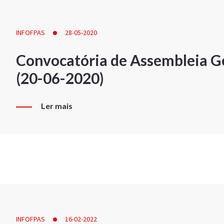
INFOFPAS
28-05-2020
Convocatória de Assembleia Ge
(20-06-2020)
Ler mais
INFOFPAS
16-02-2022