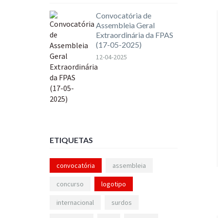
Convocatória de
Assembleia Geral
Extraordinária da FPAS
(17-05-2025)
12-04-2025
ETIQUETAS
convocatória
assembleia
concurso
logotipo
internacional
surdos