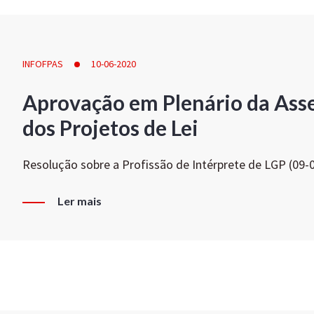
INFOFPAS
10-06-2020
Aprovação em Plenário da Ass
dos Projetos de Lei
Resolução sobre a Profissão de Intérprete de LGP (09-
Ler mais