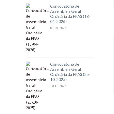
Convocatória de
Assembleia Geral
Ordinária da FPAS (18-
04-2026)
01-04-2026
Convocatória de
Assembleia Geral
Ordinária da FPAS (25-
10-2025)
10-10-2025