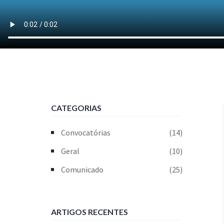
CATEGORIAS
Convocatórias
(14)
Geral
(10)
Comunicado
(25)
ARTIGOS RECENTES