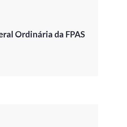
ral Ordinária da FPAS