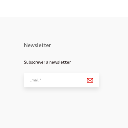
Newsletter
Subscrever a newsletter