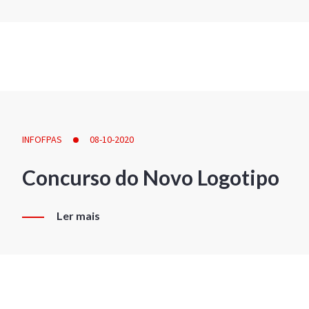
INFOFPAS
08-10-2020
Concurso do Novo Logotipo
Ler mais