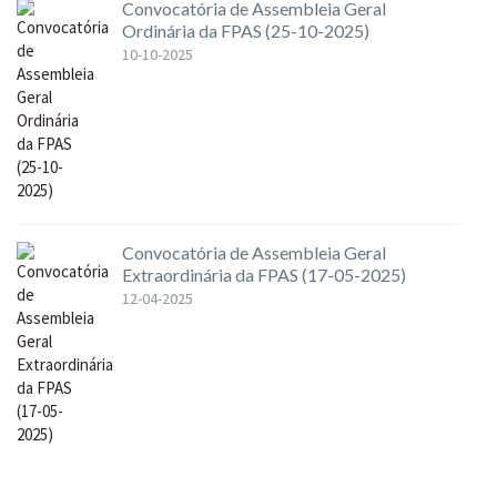
Convocatória de Assembleia Geral
Ordinária da FPAS (25-10-2025)
10-10-2025
Convocatória de Assembleia Geral
Extraordinária da FPAS (17-05-2025)
12-04-2025