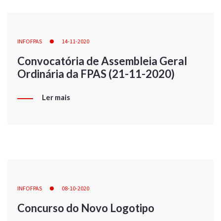
INFOFPAS
14-11-2020
Convocatória de Assembleia Geral
Ordinária da FPAS (21-11-2020)
Ler mais
INFOFPAS
08-10-2020
Concurso do Novo Logotipo