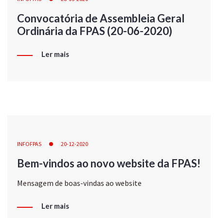
Convocatória de Assembleia Geral
Ordinária da FPAS (20-06-2020)
Ler mais
INFOFPAS
20-12-2020
Bem-vindos ao novo website da FPAS!
Mensagem de boas-vindas ao website
Ler mais