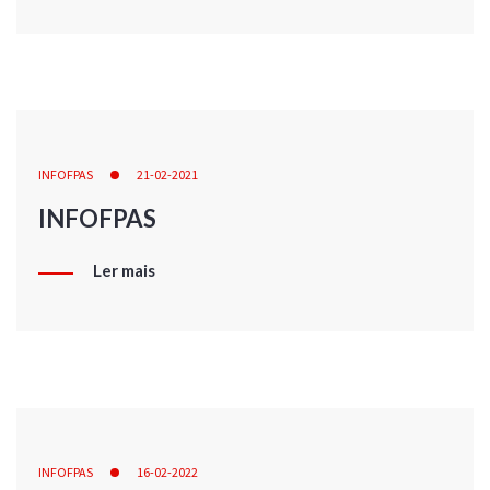
INFOFPAS
21-02-2021
INFOFPAS
Ler mais
INFOFPAS
16-02-2022