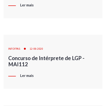
Ler mais
INFOFPAS
12-06-2020
Concurso de Intérprete de LGP -
MAI112
Ler mais