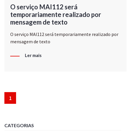
O serviço MAI112 será
temporariamente realizado por
mensagem de texto
O serviço MAI112 será temporariamente realizado por
mensagem de texto
Ler mais
1
CATEGORIAS