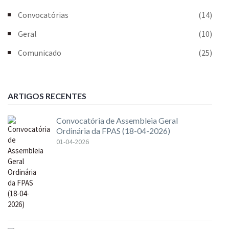
Convocatórias
(14)
Geral
(10)
Comunicado
(25)
ARTIGOS RECENTES
Convocatória de Assembleia Geral
Ordinária da FPAS (18-04-2026)
01-04-2026