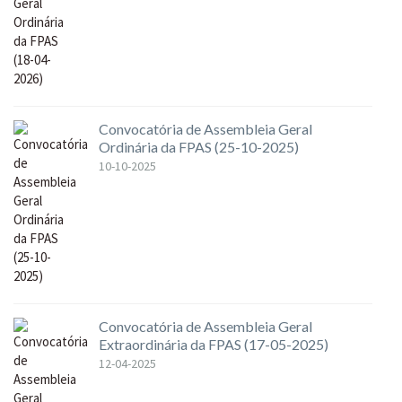
Convocatória de Assembleia Geral
Ordinária da FPAS (25-10-2025)
10-10-2025
Convocatória de Assembleia Geral
Extraordinária da FPAS (17-05-2025)
12-04-2025