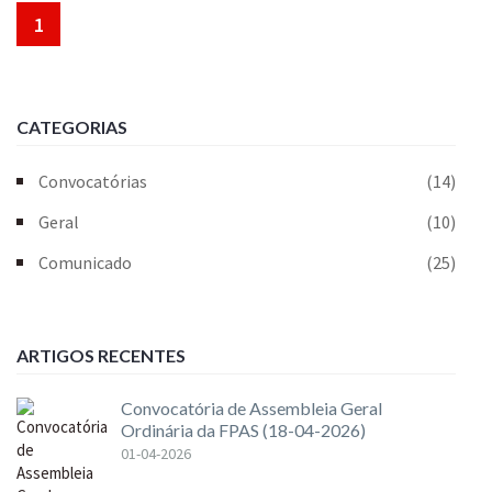
1
CATEGORIAS
Convocatórias
(14)
Geral
(10)
Comunicado
(25)
ARTIGOS RECENTES
Convocatória de Assembleia Geral
Ordinária da FPAS (18-04-2026)
01-04-2026