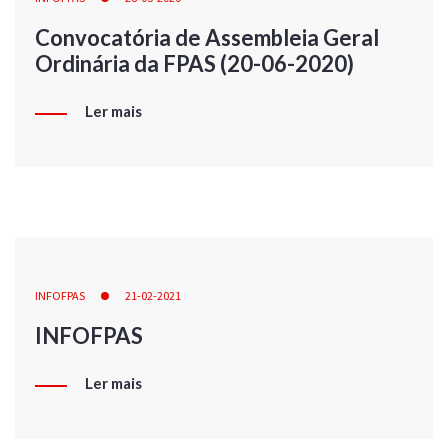
Convocatória de Assembleia Geral
Ordinária da FPAS (20-06-2020)
Ler mais
INFOFPAS
21-02-2021
INFOFPAS
Ler mais