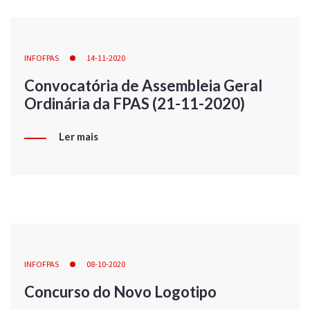
INFOFPAS
14-11-2020
Convocatória de Assembleia Geral
Ordinária da FPAS (21-11-2020)
Ler mais
INFOFPAS
08-10-2020
Concurso do Novo Logotipo