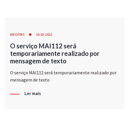
INFOFPAS
16-02-2022
O serviço MAI112 será
temporariamente realizado por
mensagem de texto
O serviço MAI112 será temporariamente realizado por
mensagem de texto
Ler mais