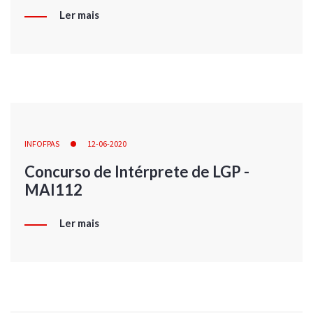
Ler mais
INFOFPAS
12-06-2020
Concurso de Intérprete de LGP -
MAI112
Ler mais