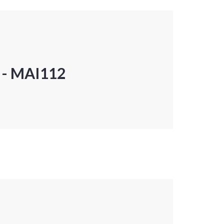
P - MAI112