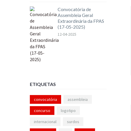
Convocatória de
Assembleia Geral
Extraordinária da FPAS
(17-05-2025)
12-04-2025
ETIQUETAS
convocatória
assembleia
concurso
logotipo
internacional
surdos