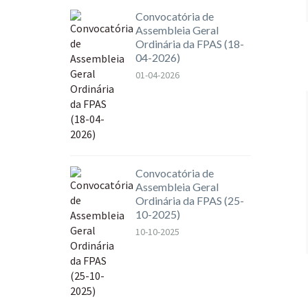
Convocatória de
Assembleia Geral
Ordinária da FPAS (18-
04-2026)
01-04-2026
Convocatória de
Assembleia Geral
Ordinária da FPAS (25-
10-2025)
10-10-2025