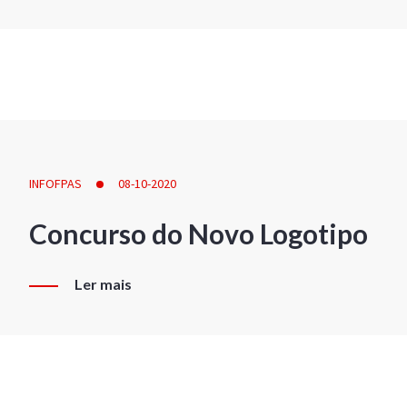
INFOFPAS
08-10-2020
Concurso do Novo Logotipo
Ler mais