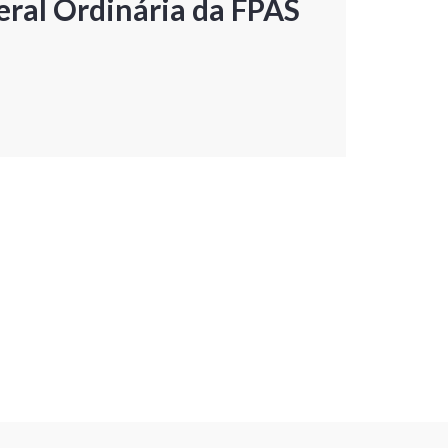
ral Ordinária da FPAS