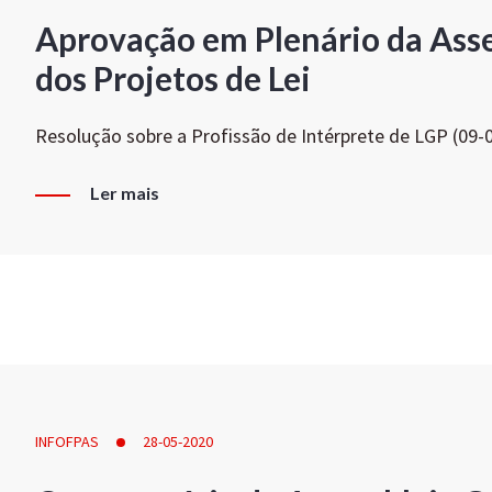
Aprovação em Plenário da Ass
dos Projetos de Lei
Resolução sobre a Profissão de Intérprete de LGP (09-
Ler mais
INFOFPAS
28-05-2020