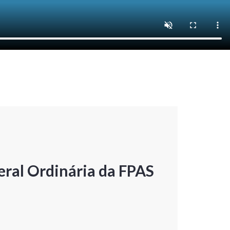
ral Ordinária da FPAS