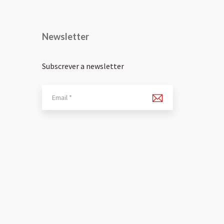
Newsletter
Subscrever a newsletter