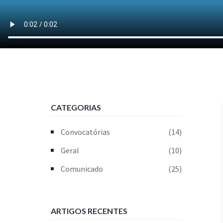
CATEGORIAS
Convocatórias
(14)
Geral
(10)
Comunicado
(25)
ARTIGOS RECENTES