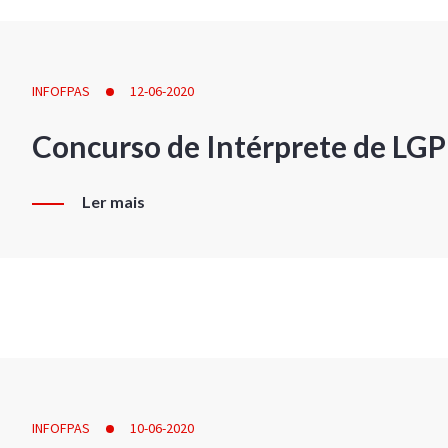
INFOFPAS
12-06-2020
Concurso de Intérprete de LG
Ler mais
INFOFPAS
10-06-2020