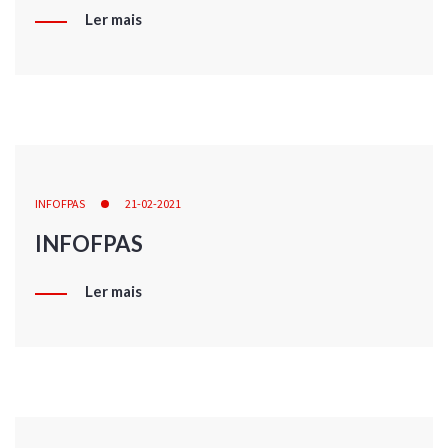
Ler mais
INFOFPAS
21-02-2021
INFOFPAS
Ler mais