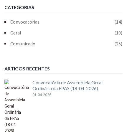
CATEGORIAS
Convocatórias
(14)
Geral
(10)
Comunicado
(25)
ARTIGOS RECENTES
Convocatória de Assembleia Geral
Ordinária da FPAS (18-04-2026)
01-04-2026