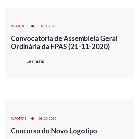
INFOFPAS
14-11-2020
Convocatória de Assembleia Geral
Ordinária da FPAS (21-11-2020)
Ler mais
INFOFPAS
08-10-2020
Concurso do Novo Logotipo