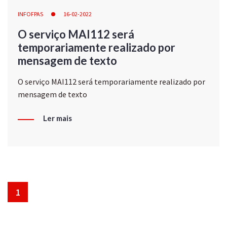
INFOFPAS
16-02-2022
O serviço MAI112 será
temporariamente realizado por
mensagem de texto
O serviço MAI112 será temporariamente realizado por
mensagem de texto
Ler mais
1