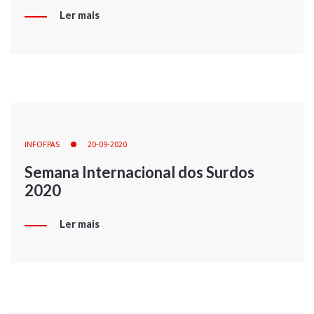
Ler mais
INFOFPAS
20-09-2020
Semana Internacional dos Surdos
2020
Ler mais