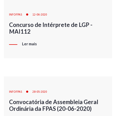
INFOFPAS
12-06-2020
Concurso de Intérprete de LGP -
MAI112
Ler mais
INFOFPAS
28-05-2020
Convocatória de Assembleia Geral
Ordinária da FPAS (20-06-2020)