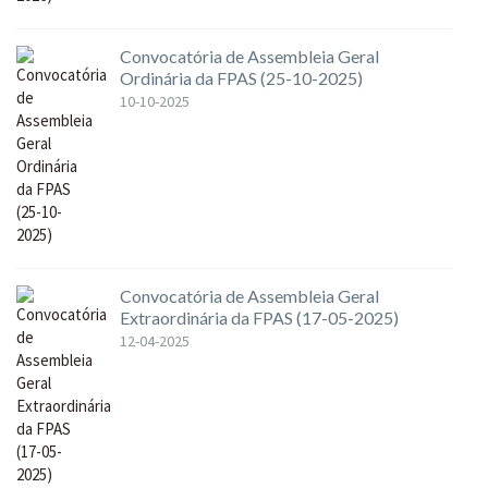
Convocatória de Assembleia Geral
Ordinária da FPAS (25-10-2025)
10-10-2025
Convocatória de Assembleia Geral
Extraordinária da FPAS (17-05-2025)
12-04-2025