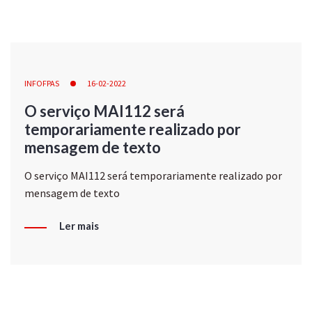
INFOFPAS
16-02-2022
O serviço MAI112 será
temporariamente realizado por
mensagem de texto
O serviço MAI112 será temporariamente realizado por
mensagem de texto
Ler mais