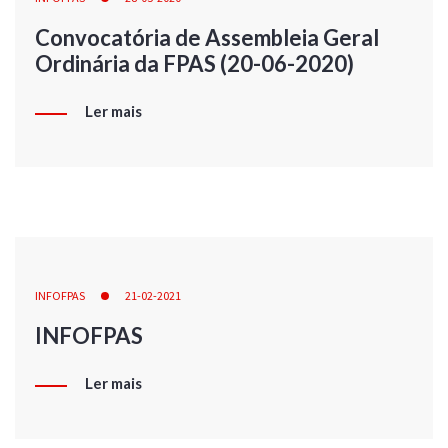
Convocatória de Assembleia Geral
Ordinária da FPAS (20-06-2020)
Ler mais
INFOFPAS
21-02-2021
INFOFPAS
Ler mais