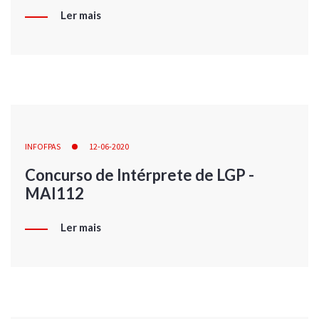
Ler mais
INFOFPAS
12-06-2020
Concurso de Intérprete de LGP -
MAI112
Ler mais