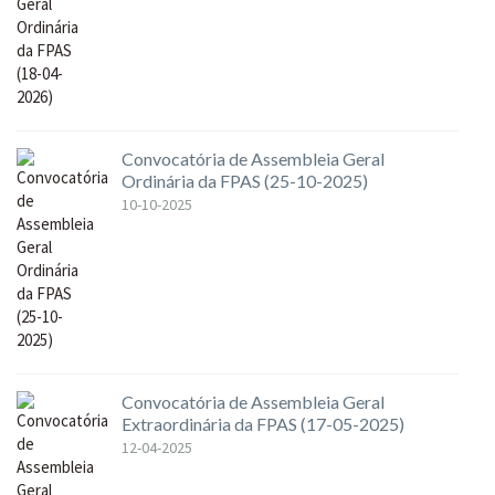
Convocatória de Assembleia Geral
Ordinária da FPAS (25-10-2025)
10-10-2025
Convocatória de Assembleia Geral
Extraordinária da FPAS (17-05-2025)
12-04-2025