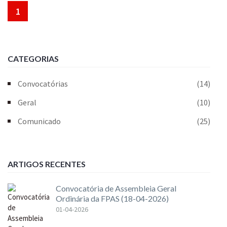
1
CATEGORIAS
Convocatórias
(14)
Geral
(10)
Comunicado
(25)
ARTIGOS RECENTES
Convocatória de Assembleia Geral
Ordinária da FPAS (18-04-2026)
01-04-2026