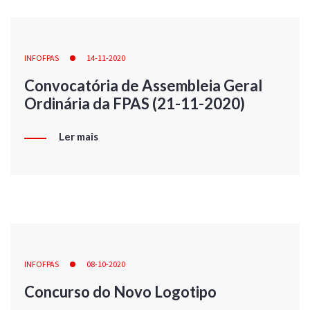
INFOFPAS
14-11-2020
Convocatória de Assembleia Geral
Ordinária da FPAS (21-11-2020)
Ler mais
INFOFPAS
08-10-2020
Concurso do Novo Logotipo