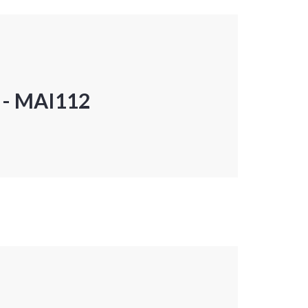
P - MAI112