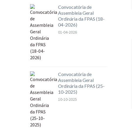
Convocatória de
Assembleia Geral
Ordinária da FPAS (18-
04-2026)
01-04-2026
Convocatória de
Assembleia Geral
Ordinária da FPAS (25-
10-2025)
10-10-2025