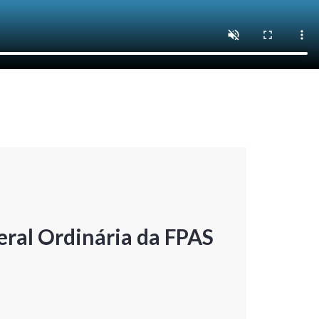
ral Ordinária da FPAS