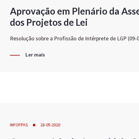
Aprovação em Plenário da Ass
dos Projetos de Lei
Resolução sobre a Profissão de Intérprete de LGP (09-
Ler mais
INFOFPAS
28-05-2020