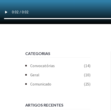
CATEGORIAS
Convocatórias
(14)
Geral
(10)
Comunicado
(25)
ARTIGOS RECENTES