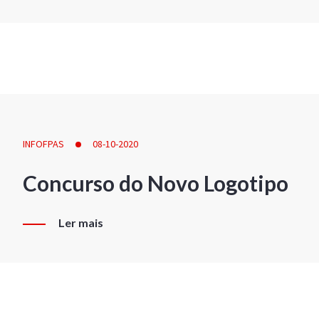
INFOFPAS
08-10-2020
Concurso do Novo Logotipo
Ler mais