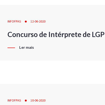
INFOFPAS
12-06-2020
Concurso de Intérprete de LG
Ler mais
INFOFPAS
10-06-2020