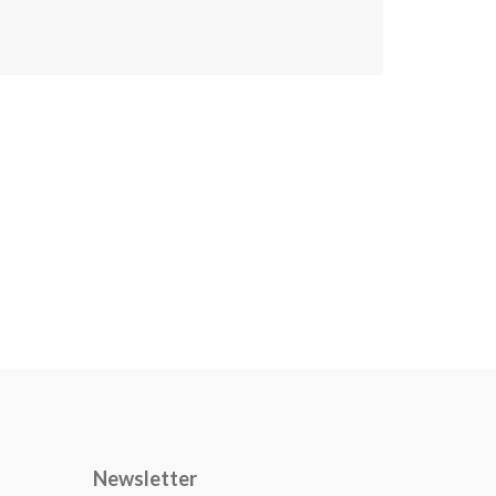
Newsletter