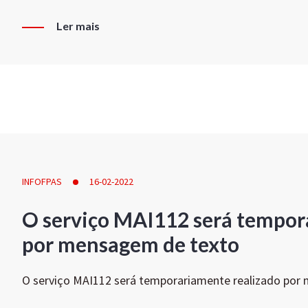
Ler mais
INFOFPAS
16-02-2022
O serviço MAI112 será tempor
por mensagem de texto
O serviço MAI112 será temporariamente realizado por