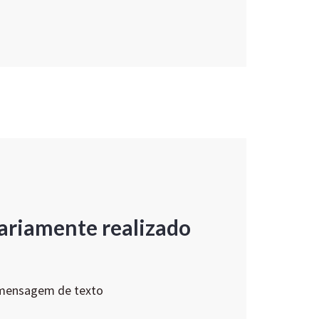
ariamente realizado
 mensagem de texto