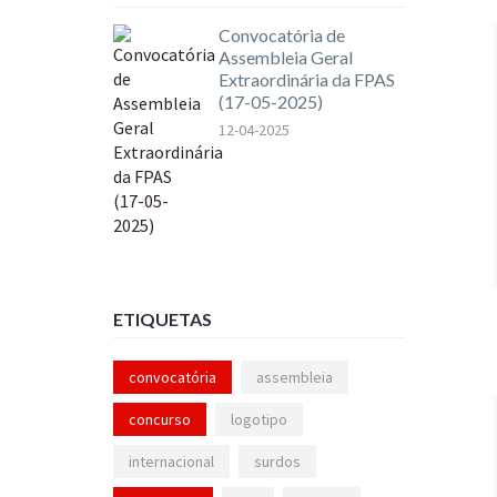
Convocatória de
Assembleia Geral
Extraordinária da FPAS
(17-05-2025)
12-04-2025
ETIQUETAS
convocatória
assembleia
concurso
logotipo
internacional
surdos