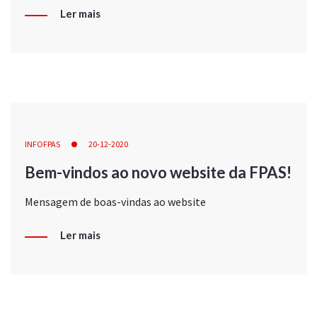
Ler mais
INFOFPAS
20-12-2020
Bem-vindos ao novo website da FPAS!
Mensagem de boas-vindas ao website
Ler mais