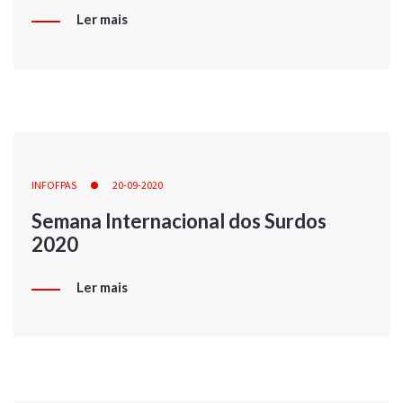
Ler mais
INFOFPAS
20-09-2020
Semana Internacional dos Surdos
2020
Ler mais