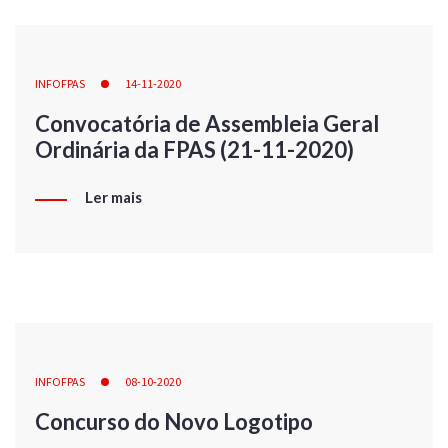
INFOFPAS
14-11-2020
Convocatória de Assembleia Geral
Ordinária da FPAS (21-11-2020)
Ler mais
INFOFPAS
08-10-2020
Concurso do Novo Logotipo