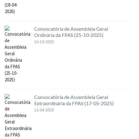
Convocatória de Assembleia Geral
Ordinária da FPAS (25-10-2025)
10-10-2025
Convocatória de Assembleia Geral
Extraordinária da FPAS (17-05-2025)
12-04-2025