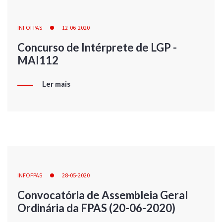
INFOFPAS
12-06-2020
Concurso de Intérprete de LGP -
MAI112
Ler mais
INFOFPAS
28-05-2020
Convocatória de Assembleia Geral
Ordinária da FPAS (20-06-2020)