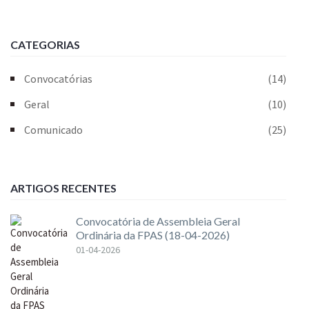
CATEGORIAS
Convocatórias
(14)
Geral
(10)
Comunicado
(25)
ARTIGOS RECENTES
Convocatória de Assembleia Geral
Ordinária da FPAS (18-04-2026)
01-04-2026