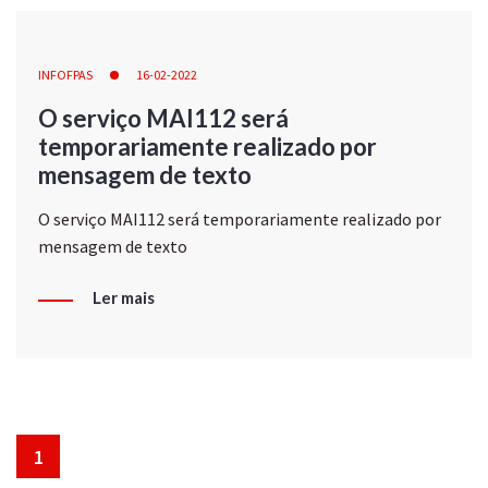
INFOFPAS
16-02-2022
O serviço MAI112 será
temporariamente realizado por
mensagem de texto
O serviço MAI112 será temporariamente realizado por
mensagem de texto
Ler mais
1