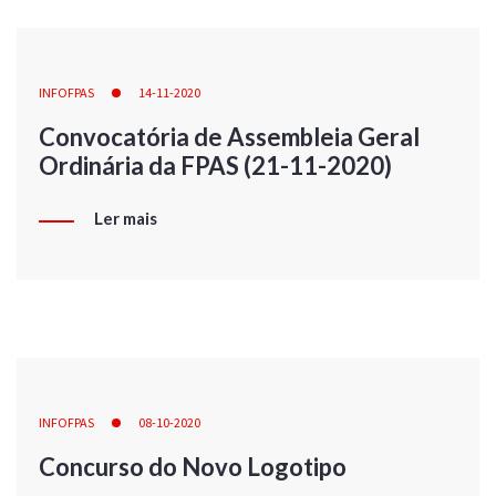
INFOFPAS
14-11-2020
Convocatória de Assembleia Geral
Ordinária da FPAS (21-11-2020)
Ler mais
INFOFPAS
08-10-2020
Concurso do Novo Logotipo