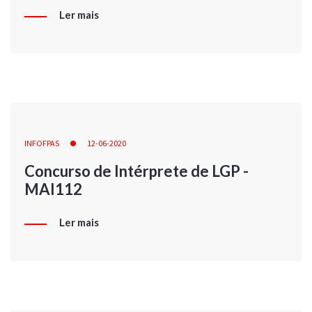
Ler mais
INFOFPAS
12-06-2020
Concurso de Intérprete de LGP -
MAI112
Ler mais