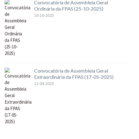
Convocatória de Assembleia Geral
Ordinária da FPAS (25-10-2025)
10-10-2025
Convocatória de Assembleia Geral
Extraordinária da FPAS (17-05-2025)
12-04-2025