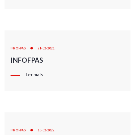
INFOFPAS
21-02-2021
INFOFPAS
Ler mais
INFOFPAS
16-02-2022