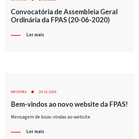
Convocatória de Assembleia Geral
Ordinária da FPAS (20-06-2020)
Ler mais
INFOFPAS
20-12-2020
Bem-vindos ao novo website da FPAS!
Mensagem de boas-vindas ao website
Ler mais