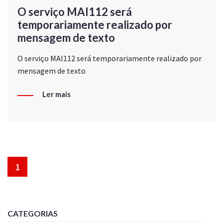
O serviço MAI112 será
temporariamente realizado por
mensagem de texto
O serviço MAI112 será temporariamente realizado por
mensagem de texto
Ler mais
1
CATEGORIAS