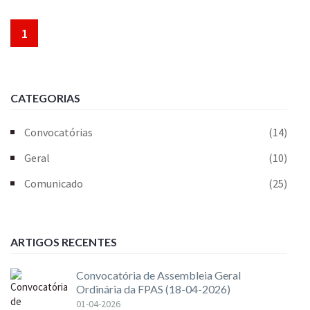
1
CATEGORIAS
Convocatórias
(14)
Geral
(10)
Comunicado
(25)
ARTIGOS RECENTES
Convocatória de Assembleia Geral
Ordinária da FPAS (18-04-2026)
01-04-2026