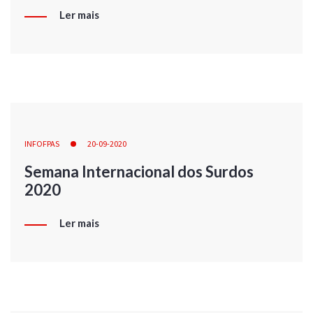
Ler mais
INFOFPAS
20-09-2020
Semana Internacional dos Surdos
2020
Ler mais