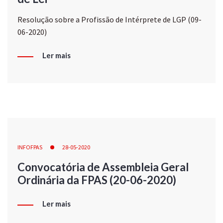
Resolução sobre a Profissão de Intérprete de LGP (09-
06-2020)
Ler mais
INFOFPAS
28-05-2020
Convocatória de Assembleia Geral
Ordinária da FPAS (20-06-2020)
Ler mais