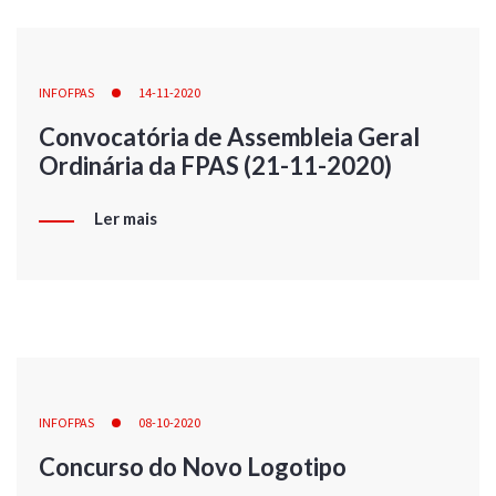
INFOFPAS
14-11-2020
Convocatória de Assembleia Geral
Ordinária da FPAS (21-11-2020)
Ler mais
INFOFPAS
08-10-2020
Concurso do Novo Logotipo