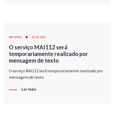
INFOFPAS
16-02-2022
O serviço MAI112 será
temporariamente realizado por
mensagem de texto
O serviço MAI112 será temporariamente realizado por
mensagem de texto
Ler mais