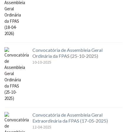
Convocatória de Assembleia Geral
Ordinária da FPAS (25-10-2025)
10-10-2025
Convocatória de Assembleia Geral
Extraordinária da FPAS (17-05-2025)
12-04-2025