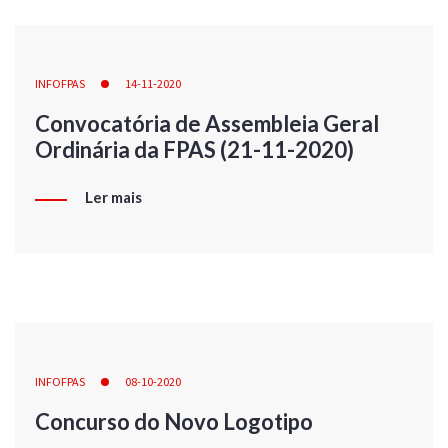
INFOFPAS
14-11-2020
Convocatória de Assembleia Geral
Ordinária da FPAS (21-11-2020)
Ler mais
INFOFPAS
08-10-2020
Concurso do Novo Logotipo