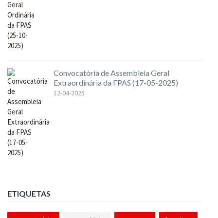
Convocatória de Assembleia Geral
Extraordinária da FPAS (17-05-2025)
12-04-2025
ETIQUETAS