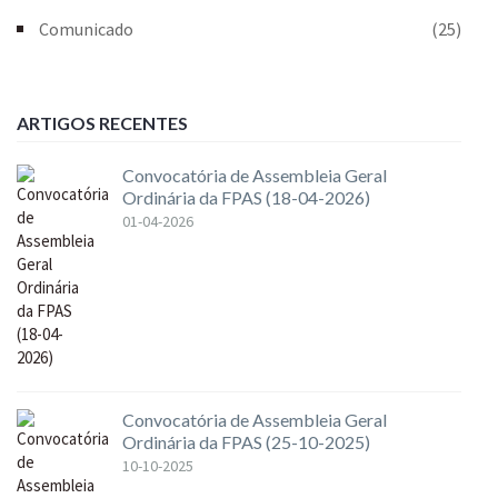
Comunicado
(25)
ARTIGOS RECENTES
Convocatória de Assembleia Geral
Ordinária da FPAS (18-04-2026)
01-04-2026
Convocatória de Assembleia Geral
Ordinária da FPAS (25-10-2025)
10-10-2025