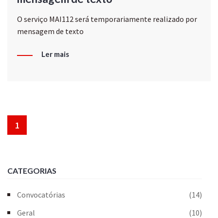
O serviço MAI112 será temporariamente realizado por
mensagem de texto
Ler mais
1
CATEGORIAS
Convocatórias
(14)
Geral
(10)