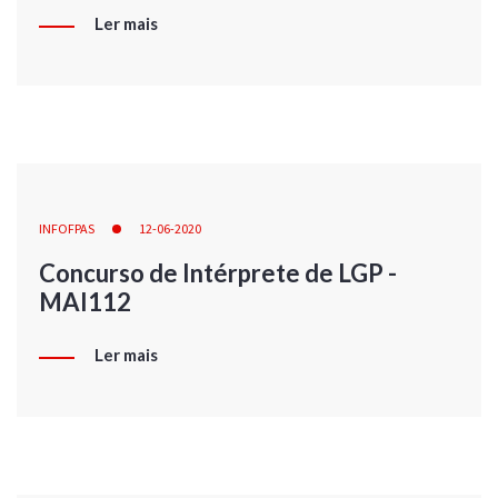
Ler mais
INFOFPAS
12-06-2020
Concurso de Intérprete de LGP -
MAI112
Ler mais