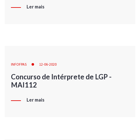
Ler mais
INFOFPAS
12-06-2020
Concurso de Intérprete de LGP -
MAI112
Ler mais