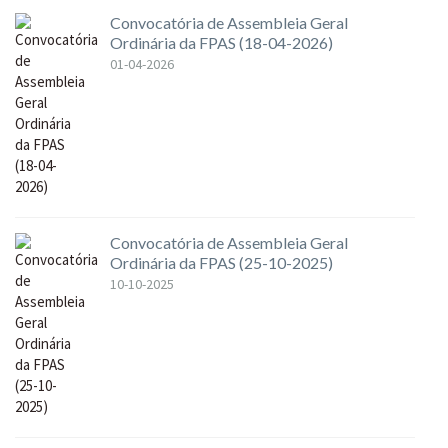
Convocatória de Assembleia Geral
Ordinária da FPAS (18-04-2026)
01-04-2026
Convocatória de Assembleia Geral
Ordinária da FPAS (25-10-2025)
10-10-2025