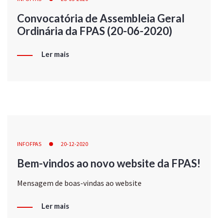
Convocatória de Assembleia Geral
Ordinária da FPAS (20-06-2020)
Ler mais
INFOFPAS
20-12-2020
Bem-vindos ao novo website da FPAS!
Mensagem de boas-vindas ao website
Ler mais