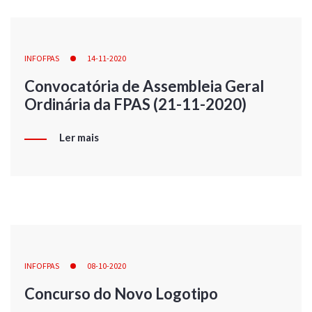
INFOFPAS
14-11-2020
Convocatória de Assembleia Geral
Ordinária da FPAS (21-11-2020)
Ler mais
INFOFPAS
08-10-2020
Concurso do Novo Logotipo