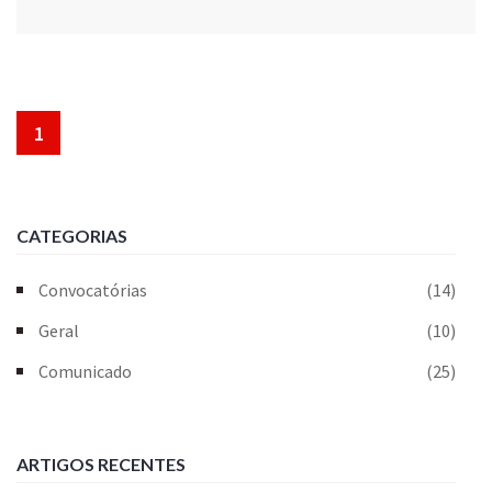
1
CATEGORIAS
Convocatórias
(14)
Geral
(10)
Comunicado
(25)
ARTIGOS RECENTES