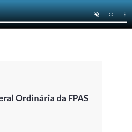
ral Ordinária da FPAS