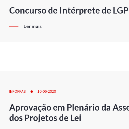
Concurso de Intérprete de LG
Ler mais
INFOFPAS
10-06-2020
Aprovação em Plenário da Ass
dos Projetos de Lei