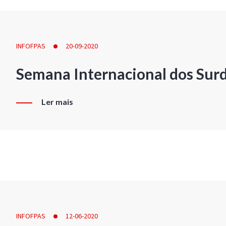
INFOFPAS
20-09-2020
Semana Internacional dos Sur
Ler mais
INFOFPAS
12-06-2020