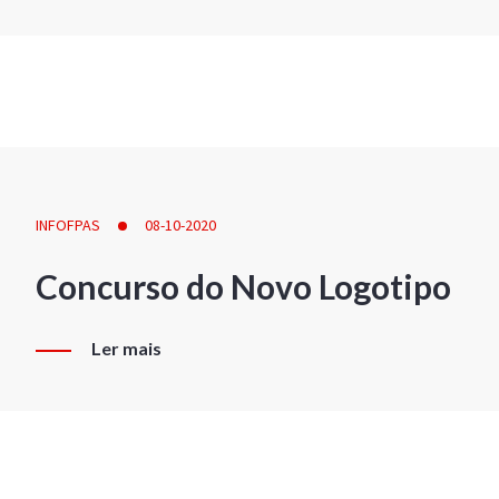
INFOFPAS
08-10-2020
Concurso do Novo Logotipo
Ler mais