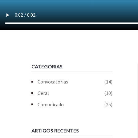
CATEGORIAS
Convocatórias
(14)
Geral
(10)
Comunicado
(25)
ARTIGOS RECENTES