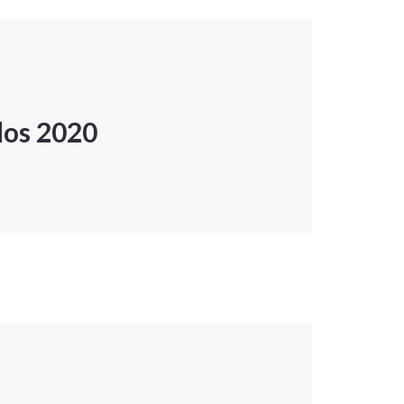
dos 2020