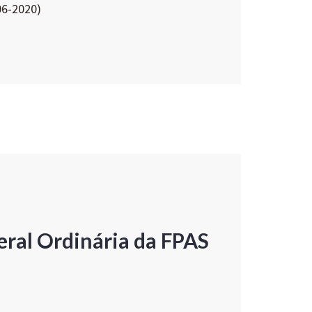
06-2020)
ral Ordinária da FPAS