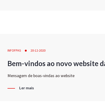
INFOFPAS
20-12-2020
Bem-vindos ao novo website d
Mensagem de boas-vindas ao website
Ler mais