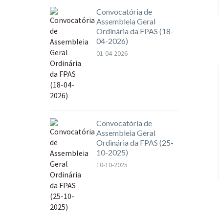
Convocatória de
Assembleia Geral
Ordinária da FPAS (18-
04-2026)
01-04-2026
Convocatória de
Assembleia Geral
Ordinária da FPAS (25-
10-2025)
10-10-2025