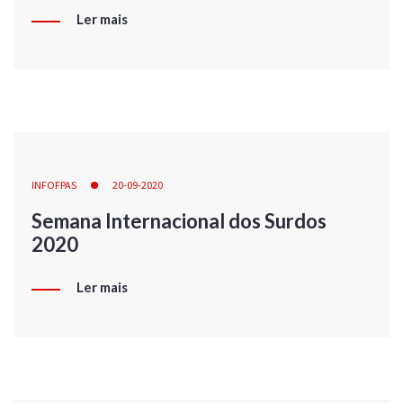
Ler mais
INFOFPAS
20-09-2020
Semana Internacional dos Surdos
2020
Ler mais