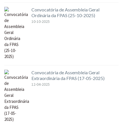
Convocatória de Assembleia Geral
Ordinária da FPAS (25-10-2025)
10-10-2025
Convocatória de Assembleia Geral
Extraordinária da FPAS (17-05-2025)
12-04-2025