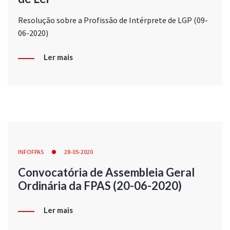
Resolução sobre a Profissão de Intérprete de LGP (09-
06-2020)
Ler mais
INFOFPAS
28-05-2020
Convocatória de Assembleia Geral
Ordinária da FPAS (20-06-2020)
Ler mais