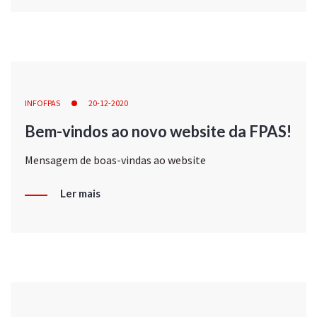
INFOFPAS
20-12-2020
Bem-vindos ao novo website da FPAS!
Mensagem de boas-vindas ao website
Ler mais