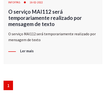
INFOFPAS
16-02-2022
O serviço MAI112 será
temporariamente realizado por
mensagem de texto
O serviço MAI112 será temporariamente realizado por
mensagem de texto
Ler mais
1