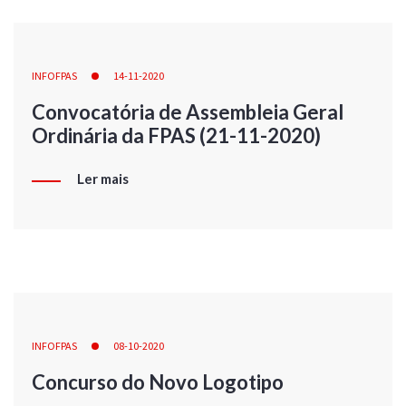
INFOFPAS
14-11-2020
Convocatória de Assembleia Geral
Ordinária da FPAS (21-11-2020)
Ler mais
INFOFPAS
08-10-2020
Concurso do Novo Logotipo