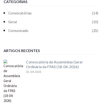
CATEGORIAS
Convocatórias
(14)
Geral
(10)
Comunicado
(25)
ARTIGOS RECENTES
Convocatória de Assembleia Geral
Ordinária da FPAS (18-04-2026)
01-04-2026