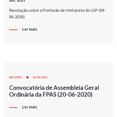
Resolução sobre a Profissão de Intérprete de LGP (09-
06-2020)
Ler mais
INFOFPAS
28-05-2020
Convocatória de Assembleia Geral
Ordinária da FPAS (20-06-2020)
Ler mais