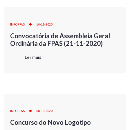
INFOFPAS
14-11-2020
Convocatória de Assembleia Geral
Ordinária da FPAS (21-11-2020)
Ler mais
INFOFPAS
08-10-2020
Concurso do Novo Logotipo