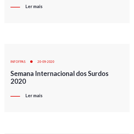
Ler mais
INFOFPAS
20-09-2020
Semana Internacional dos Surdos
2020
Ler mais