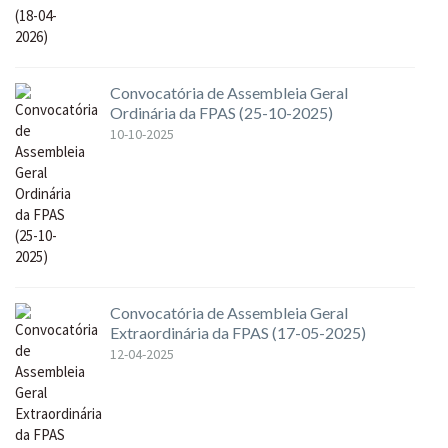
Convocatória de Assembleia Geral
Ordinária da FPAS (25-10-2025)
10-10-2025
Convocatória de Assembleia Geral
Extraordinária da FPAS (17-05-2025)
12-04-2025