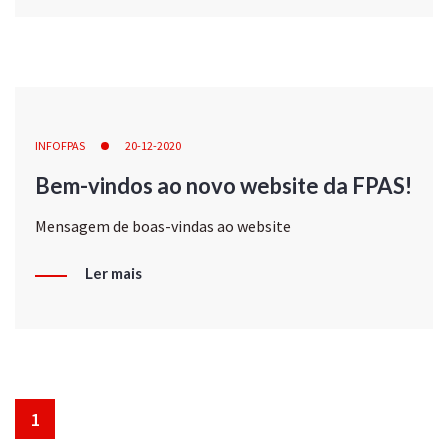
INFOFPAS
20-12-2020
Bem-vindos ao novo website da FPAS!
Mensagem de boas-vindas ao website
Ler mais
1