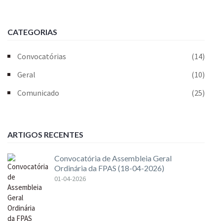
CATEGORIAS
Convocatórias
(14)
Geral
(10)
Comunicado
(25)
ARTIGOS RECENTES
Convocatória de Assembleia Geral
Ordinária da FPAS (18-04-2026)
01-04-2026