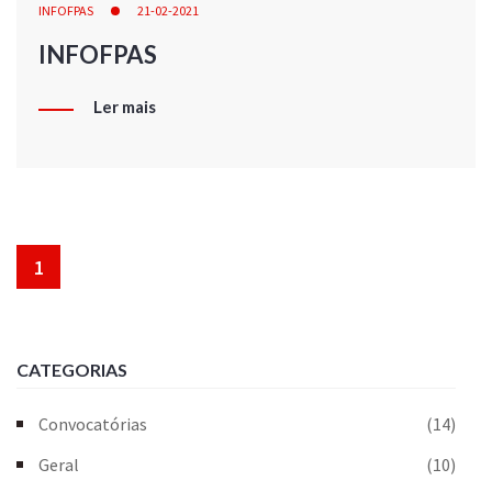
INFOFPAS
21-02-2021
INFOFPAS
Ler mais
1
CATEGORIAS
Convocatórias
(14)
Geral
(10)