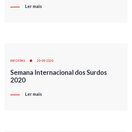
Ler mais
INFOFPAS
20-09-2020
Semana Internacional dos Surdos
2020
Ler mais