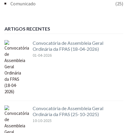
Comunicado
(25)
ARTIGOS RECENTES
Convocatória de Assembleia Geral
Ordinária da FPAS (18-04-2026)
01-04-2026
Convocatória de Assembleia Geral
Ordinária da FPAS (25-10-2025)
10-10-2025