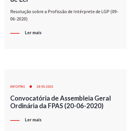
Resolução sobre a Profissão de Intérprete de LGP (09-
06-2020)
Ler mais
INFOFPAS
28-05-2020
Convocatória de Assembleia Geral
Ordinária da FPAS (20-06-2020)
Ler mais