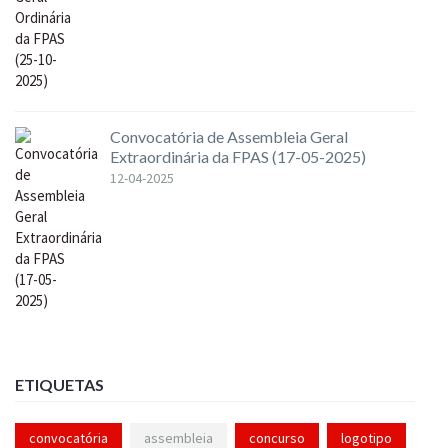
Convocatória de Assembleia Geral
Extraordinária da FPAS (17-05-2025)
12-04-2025
ETIQUETAS
convocatória
assembleia
concurso
logotipo