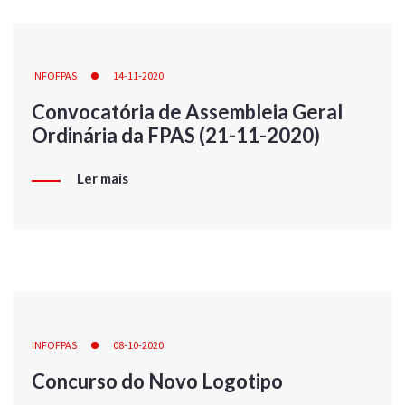
INFOFPAS
14-11-2020
Convocatória de Assembleia Geral
Ordinária da FPAS (21-11-2020)
Ler mais
INFOFPAS
08-10-2020
Concurso do Novo Logotipo