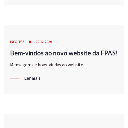
INFOFPAS
20-12-2020
Bem-vindos ao novo website da FPAS!
Mensagem de boas-vindas ao website
Ler mais