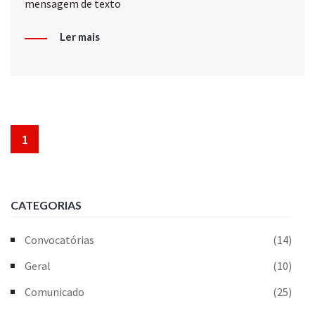
mensagem de texto
Ler mais
1
CATEGORIAS
Convocatórias
(14)
Geral
(10)
Comunicado
(25)