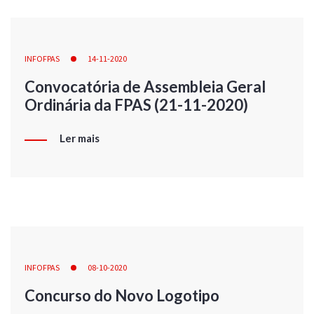
INFOFPAS
14-11-2020
Convocatória de Assembleia Geral
Ordinária da FPAS (21-11-2020)
Ler mais
INFOFPAS
08-10-2020
Concurso do Novo Logotipo