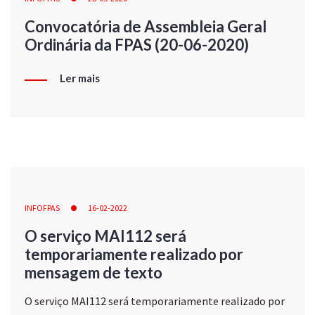
Convocatória de Assembleia Geral
Ordinária da FPAS (20-06-2020)
Ler mais
INFOFPAS
16-02-2022
O serviço MAI112 será
temporariamente realizado por
mensagem de texto
O serviço MAI112 será temporariamente realizado por