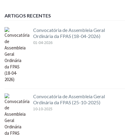
ARTIGOS RECENTES
Convocatória de Assembleia Geral
Ordinária da FPAS (18-04-2026)
01-04-2026
Convocatória de Assembleia Geral
Ordinária da FPAS (25-10-2025)
10-10-2025