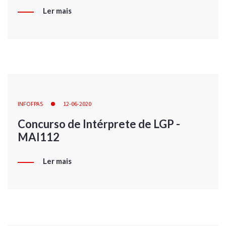
Ler mais
INFOFPAS
12-06-2020
Concurso de Intérprete de LGP -
MAI112
Ler mais