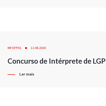
INFOFPAS
12-06-2020
Concurso de Intérprete de LG
Ler mais