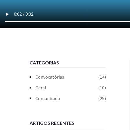
CATEGORIAS
Convocatórias
(14)
Geral
(10)
Comunicado
(25)
ARTIGOS RECENTES