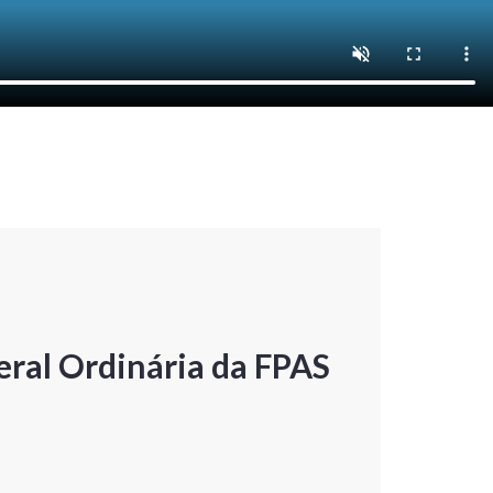
ral Ordinária da FPAS