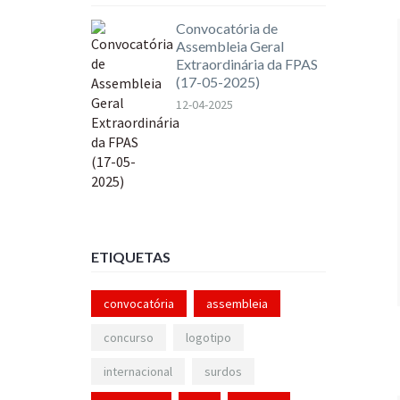
Convocatória de
Assembleia Geral
Extraordinária da FPAS
(17-05-2025)
12-04-2025
ETIQUETAS
convocatória
assembleia
concurso
logotipo
internacional
surdos