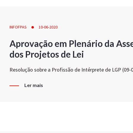
INFOFPAS
10-06-2020
Aprovação em Plenário da Ass
dos Projetos de Lei
Resolução sobre a Profissão de Intérprete de LGP (09-
Ler mais