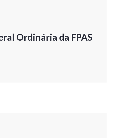
ral Ordinária da FPAS