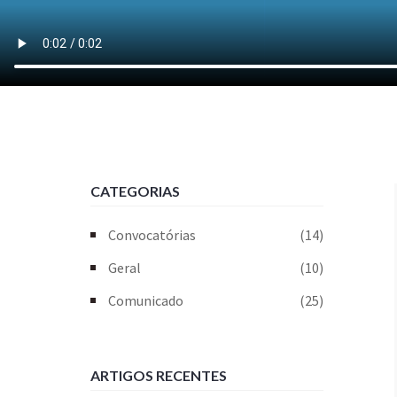
CATEGORIAS
Convocatórias
(14)
Geral
(10)
Comunicado
(25)
ARTIGOS RECENTES