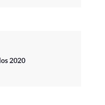
dos 2020