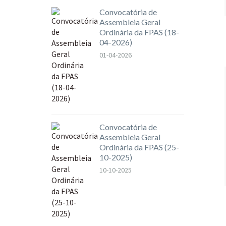
Convocatória de
Assembleia Geral
Ordinária da FPAS (18-
04-2026)
01-04-2026
Convocatória de
Assembleia Geral
Ordinária da FPAS (25-
10-2025)
10-10-2025