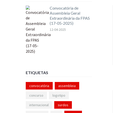
Convocatória de
Assembleia Geral
Extraordinária da FPAS
(17-05-2025)
12-04-2025
ETIQUETAS
convocatória
assembleia
concurso
logotipo
internacional
surdos