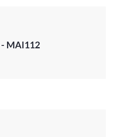
P - MAI112