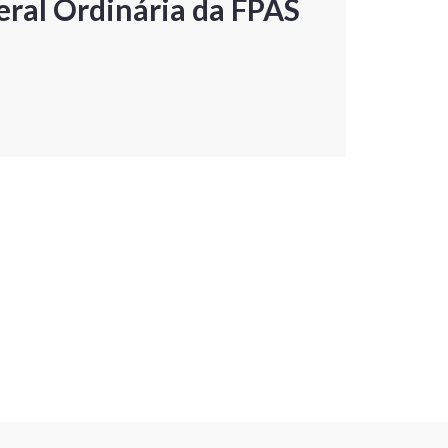
ral Ordinária da FPAS