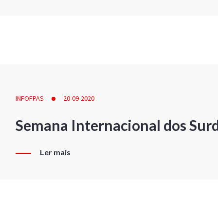
INFOFPAS
20-09-2020
Semana Internacional dos Sur
Ler mais