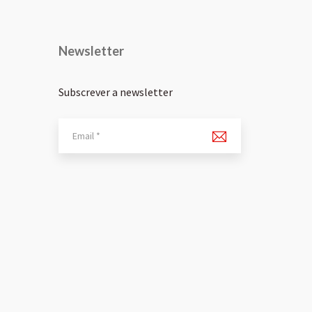
Newsletter
Subscrever a newsletter