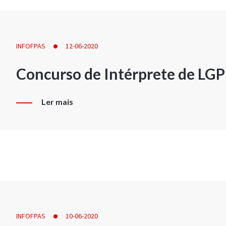
INFOFPAS
12-06-2020
Concurso de Intérprete de LG
Ler mais
INFOFPAS
10-06-2020