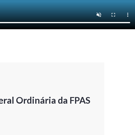
ral Ordinária da FPAS