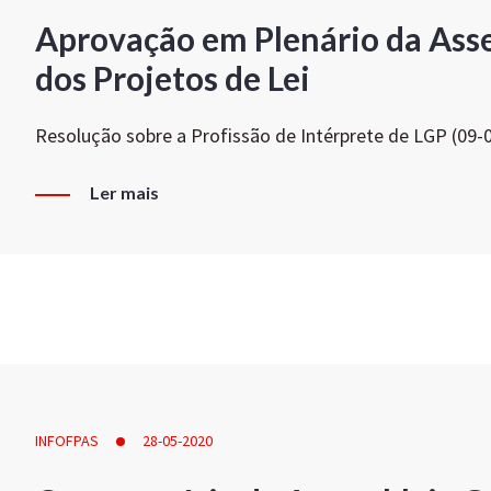
Aprovação em Plenário da Ass
dos Projetos de Lei
Resolução sobre a Profissão de Intérprete de LGP (09-
Ler mais
INFOFPAS
28-05-2020