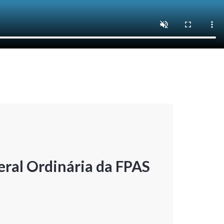
ral Ordinária da FPAS