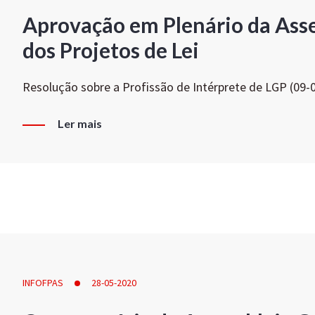
Aprovação em Plenário da Ass
dos Projetos de Lei
Resolução sobre a Profissão de Intérprete de LGP (09-
Ler mais
INFOFPAS
28-05-2020