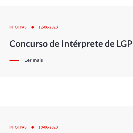
INFOFPAS
12-06-2020
Concurso de Intérprete de LG
Ler mais
INFOFPAS
10-06-2020