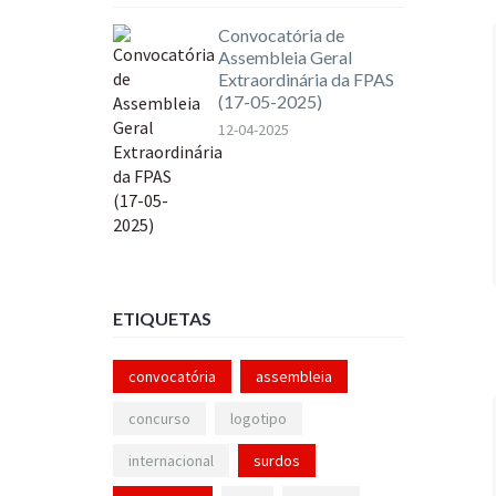
Convocatória de
Assembleia Geral
Extraordinária da FPAS
(17-05-2025)
12-04-2025
ETIQUETAS
convocatória
assembleia
concurso
logotipo
internacional
surdos