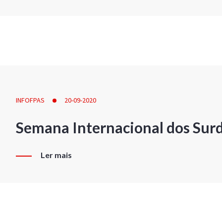
INFOFPAS
20-09-2020
Semana Internacional dos Sur
Ler mais