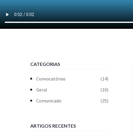
CATEGORIAS
Convocatórias
(14)
Geral
(10)
Comunicado
(25)
ARTIGOS RECENTES