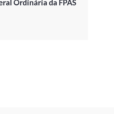
ral Ordinária da FPAS