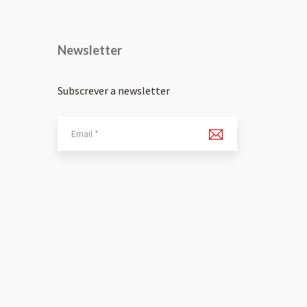
Newsletter
Subscrever a newsletter