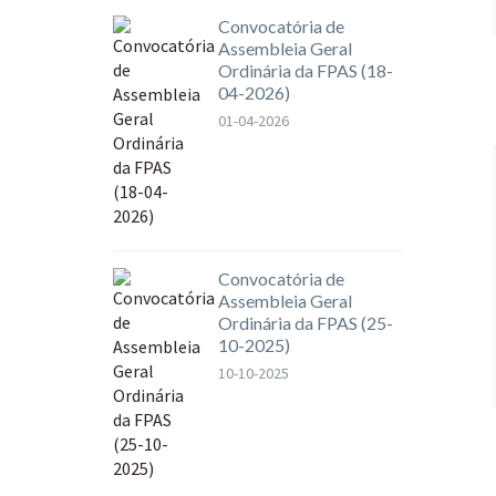
Convocatória de
Assembleia Geral
Ordinária da FPAS (18-
04-2026)
01-04-2026
Convocatória de
Assembleia Geral
Ordinária da FPAS (25-
10-2025)
10-10-2025