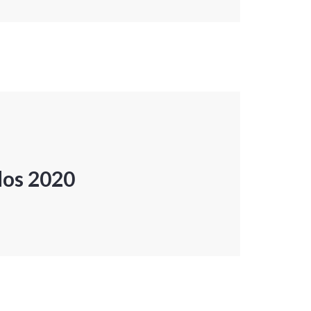
dos 2020