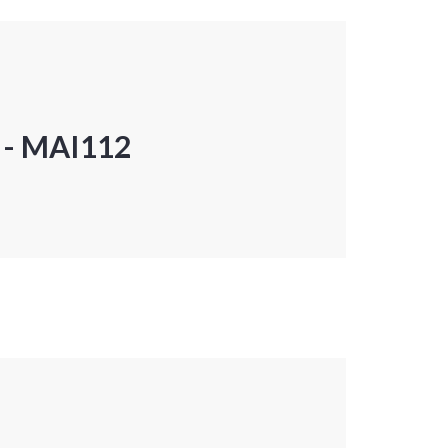
P - MAI112