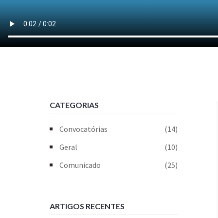
CATEGORIAS
Convocatórias
(14)
Geral
(10)
Comunicado
(25)
ARTIGOS RECENTES