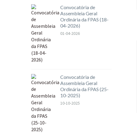
Convocatória de
Assembleia Geral
Ordinária da FPAS (18-
04-2026)
01-04-2026
Convocatória de
Assembleia Geral
Ordinária da FPAS (25-
10-2025)
10-10-2025