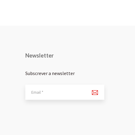
Newsletter
Subscrever a newsletter