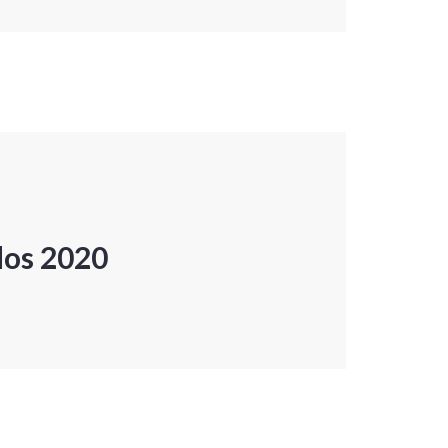
dos 2020