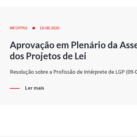
INFOFPAS
10-06-2020
Aprovação em Plenário da Ass
dos Projetos de Lei
Resolução sobre a Profissão de Intérprete de LGP (09-
Ler mais