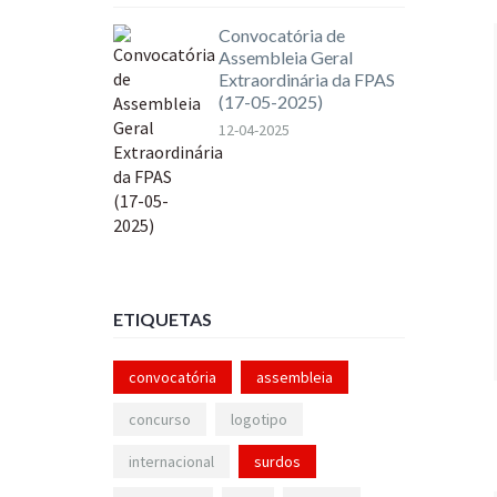
Convocatória de
Assembleia Geral
Extraordinária da FPAS
(17-05-2025)
12-04-2025
ETIQUETAS
convocatória
assembleia
concurso
logotipo
internacional
surdos