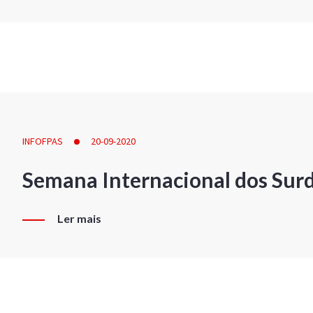
INFOFPAS
20-09-2020
Semana Internacional dos Sur
Ler mais