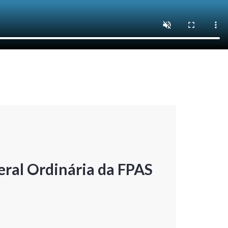
ral Ordinária da FPAS