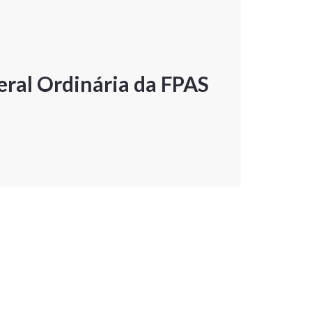
ral Ordinária da FPAS