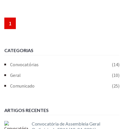
1
CATEGORIAS
Convocatórias
(14)
Geral
(10)
Comunicado
(25)
ARTIGOS RECENTES
Convocatória de Assembleia Geral