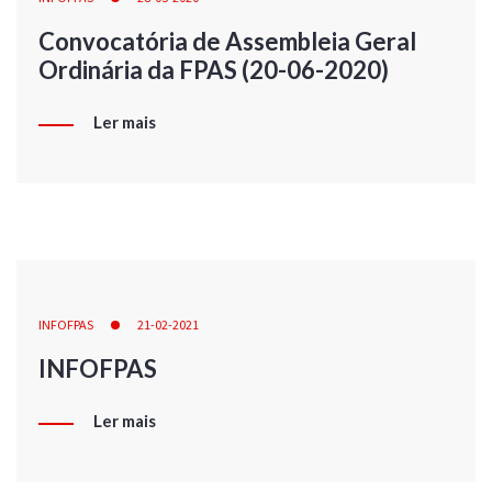
Convocatória de Assembleia Geral
Ordinária da FPAS (20-06-2020)
Ler mais
INFOFPAS
21-02-2021
INFOFPAS
Ler mais