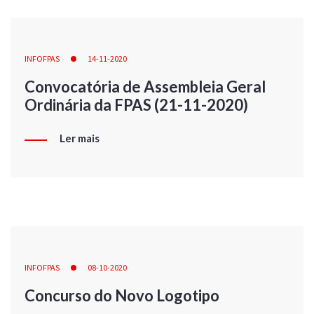
INFOFPAS
14-11-2020
Convocatória de Assembleia Geral
Ordinária da FPAS (21-11-2020)
Ler mais
INFOFPAS
08-10-2020
Concurso do Novo Logotipo