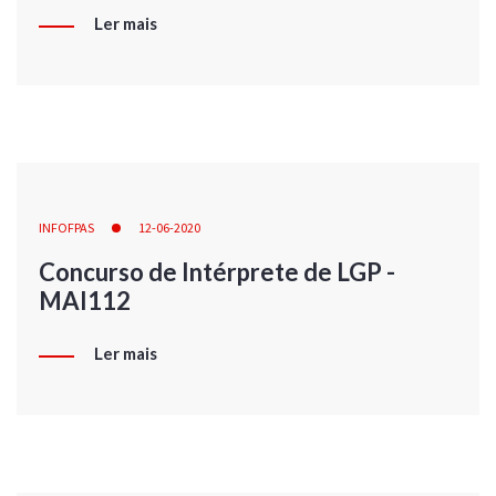
Ler mais
INFOFPAS
12-06-2020
Concurso de Intérprete de LGP -
MAI112
Ler mais