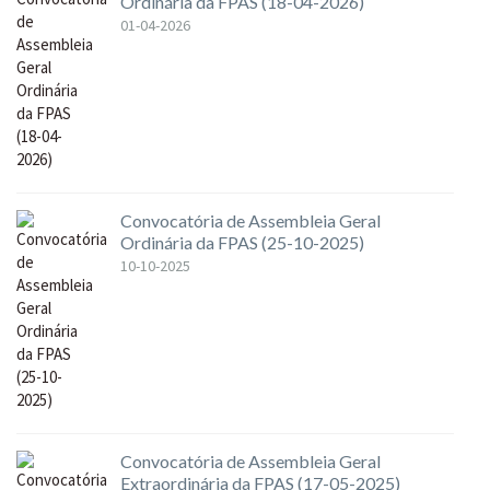
Ordinária da FPAS (18-04-2026)
01-04-2026
Convocatória de Assembleia Geral
Ordinária da FPAS (25-10-2025)
10-10-2025
Convocatória de Assembleia Geral
Extraordinária da FPAS (17-05-2025)