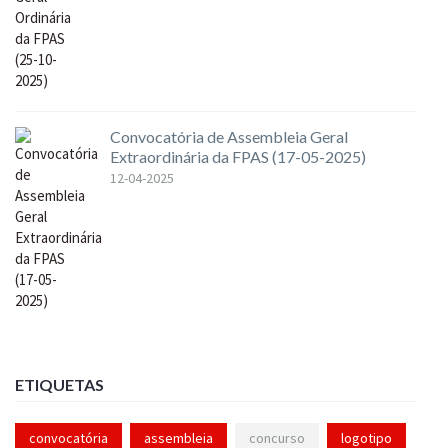
Convocatória de Assembleia Geral
Extraordinária da FPAS (17-05-2025)
12-04-2025
ETIQUETAS
convocatória
assembleia
concurso
logotipo