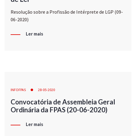
Resolução sobre a Profissão de Intérprete de LGP (09-
06-2020)
Ler mais
INFOFPAS
28-05-2020
Convocatória de Assembleia Geral
Ordinária da FPAS (20-06-2020)
Ler mais