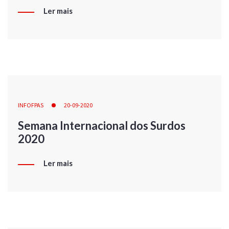
Ler mais
INFOFPAS
20-09-2020
Semana Internacional dos Surdos
2020
Ler mais