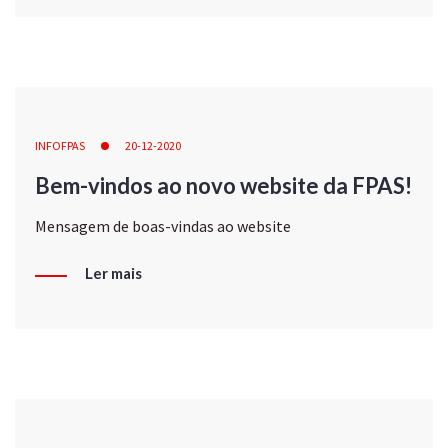
INFOFPAS
20-12-2020
Bem-vindos ao novo website da FPAS!
Mensagem de boas-vindas ao website
Ler mais