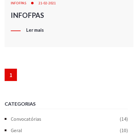
INFOFPAS
21-02-2021
INFOFPAS
Ler mais
1
CATEGORIAS
Convocatórias
(14)
Geral
(10)