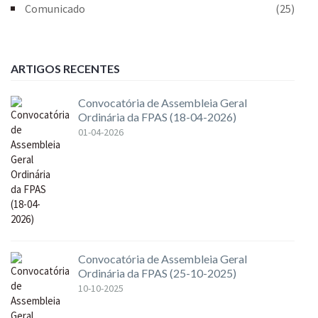
Comunicado
(25)
ARTIGOS RECENTES
Convocatória de Assembleia Geral
Ordinária da FPAS (18-04-2026)
01-04-2026
Convocatória de Assembleia Geral
Ordinária da FPAS (25-10-2025)
10-10-2025