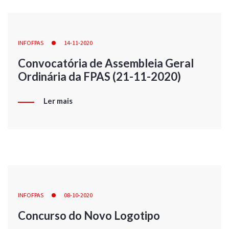
INFOFPAS
14-11-2020
Convocatória de Assembleia Geral
Ordinária da FPAS (21-11-2020)
Ler mais
INFOFPAS
08-10-2020
Concurso do Novo Logotipo