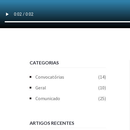
CATEGORIAS
Convocatórias
(14)
Geral
(10)
Comunicado
(25)
ARTIGOS RECENTES