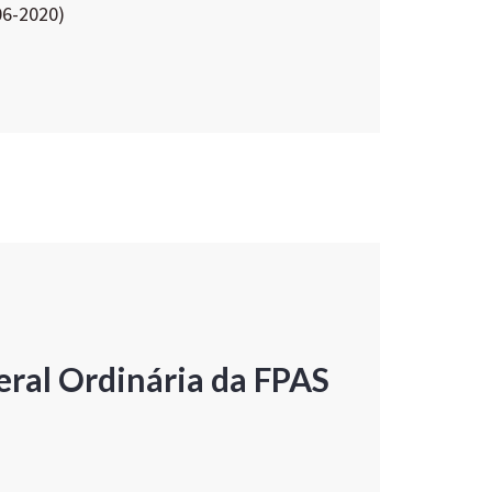
06-2020)
ral Ordinária da FPAS