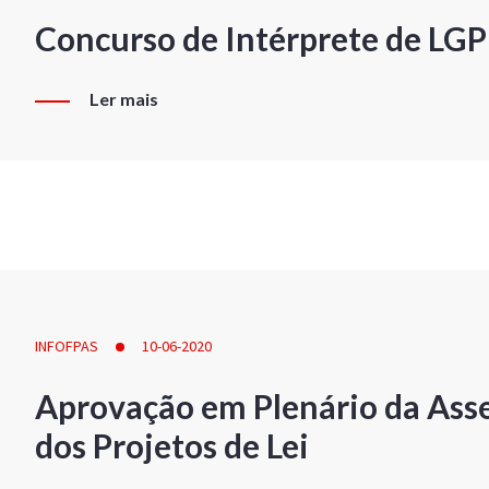
Concurso de Intérprete de LG
Ler mais
INFOFPAS
10-06-2020
Aprovação em Plenário da Ass
dos Projetos de Lei