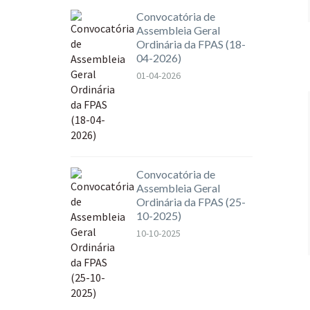
Convocatória de
Assembleia Geral
Ordinária da FPAS (18-
04-2026)
01-04-2026
Convocatória de
Assembleia Geral
Ordinária da FPAS (25-
10-2025)
10-10-2025