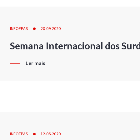
INFOFPAS
20-09-2020
Semana Internacional dos Sur
Ler mais
INFOFPAS
12-06-2020