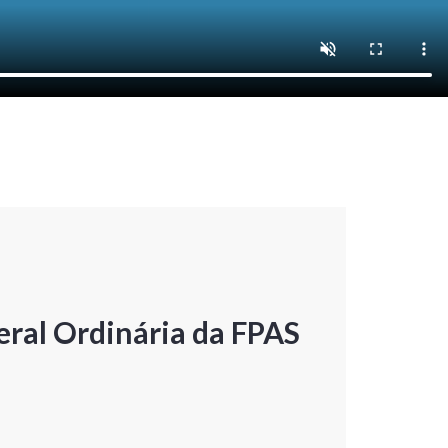
ral Ordinária da FPAS