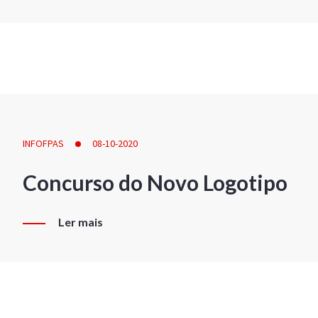
INFOFPAS
08-10-2020
Concurso do Novo Logotipo
Ler mais