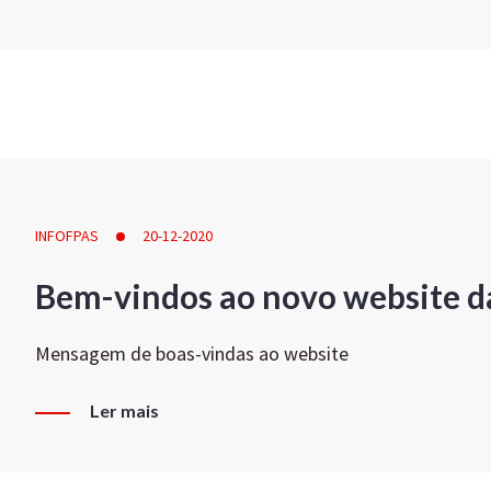
INFOFPAS
20-12-2020
Bem-vindos ao novo website d
Mensagem de boas-vindas ao website
Ler mais