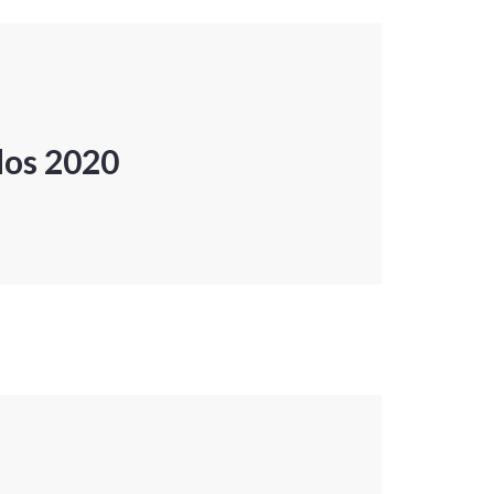
dos 2020