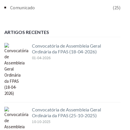
Comunicado
(25)
ARTIGOS RECENTES
Convocatória de Assembleia Geral
Ordinária da FPAS (18-04-2026)
01-04-2026
Convocatória de Assembleia Geral
Ordinária da FPAS (25-10-2025)
10-10-2025