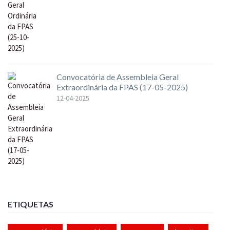
Convocatória de Assembleia Geral
Extraordinária da FPAS (17-05-2025)
12-04-2025
ETIQUETAS