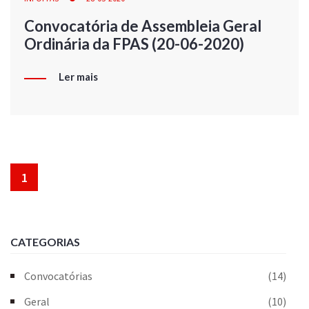
Convocatória de Assembleia Geral
Ordinária da FPAS (20-06-2020)
Ler mais
1
CATEGORIAS
Convocatórias
(14)
Geral
(10)