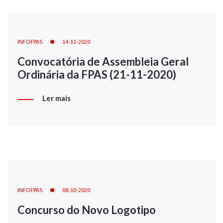
INFOFPAS
14-11-2020
Convocatória de Assembleia Geral
Ordinária da FPAS (21-11-2020)
Ler mais
INFOFPAS
08-10-2020
Concurso do Novo Logotipo