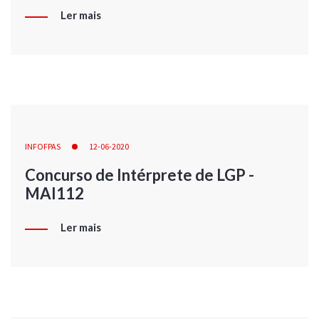
Ler mais
INFOFPAS
12-06-2020
Concurso de Intérprete de LGP -
MAI112
Ler mais