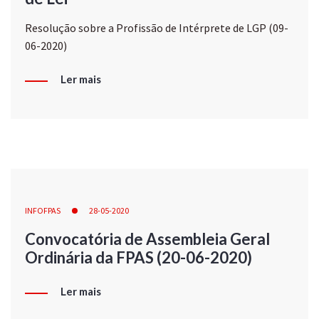
Resolução sobre a Profissão de Intérprete de LGP (09-
06-2020)
Ler mais
INFOFPAS
28-05-2020
Convocatória de Assembleia Geral
Ordinária da FPAS (20-06-2020)
Ler mais