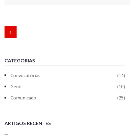
1
CATEGORIAS
Convocatórias
(14)
Geral
(10)
Comunicado
(25)
ARTIGOS RECENTES