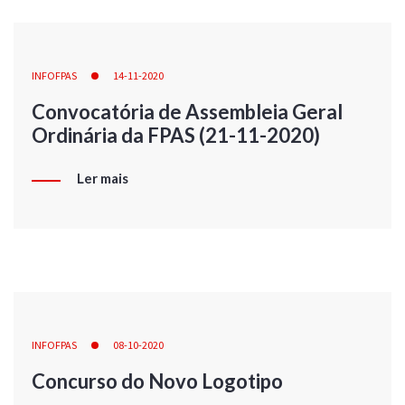
INFOFPAS
14-11-2020
Convocatória de Assembleia Geral
Ordinária da FPAS (21-11-2020)
Ler mais
INFOFPAS
08-10-2020
Concurso do Novo Logotipo