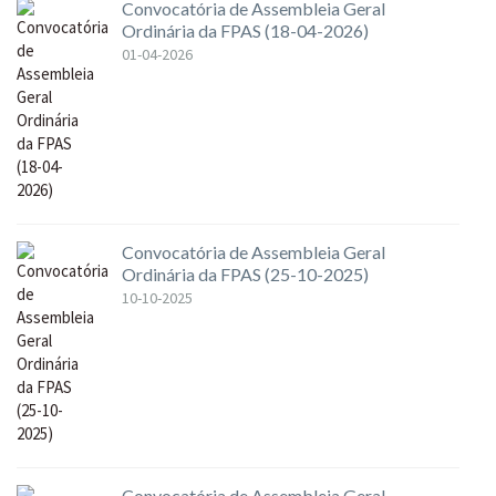
Convocatória de Assembleia Geral
Ordinária da FPAS (18-04-2026)
01-04-2026
Convocatória de Assembleia Geral
Ordinária da FPAS (25-10-2025)
10-10-2025
Convocatória de Assembleia Geral