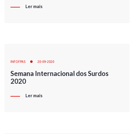
Ler mais
INFOFPAS
20-09-2020
Semana Internacional dos Surdos
2020
Ler mais