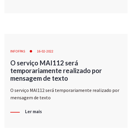
INFOFPAS
16-02-2022
O serviço MAI112 será
temporariamente realizado por
mensagem de texto
O serviço MAI112 será temporariamente realizado por
mensagem de texto
Ler mais