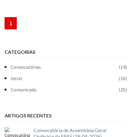
1
CATEGORIAS
Convocatórias
(14)
Geral
(10)
Comunicado
(25)
ARTIGOS RECENTES
Convocatória de Assembleia Geral
Ordinária da FPAS (18-04-2026)