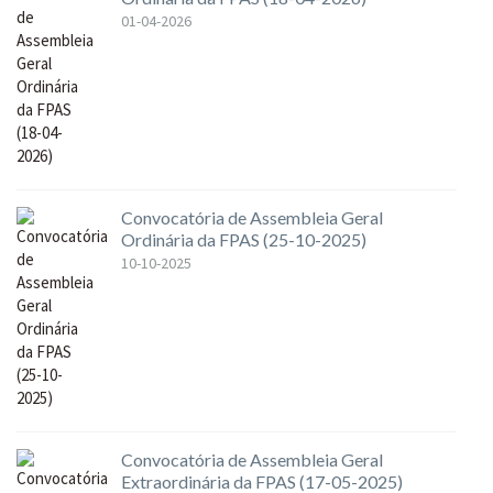
01-04-2026
Convocatória de Assembleia Geral
Ordinária da FPAS (25-10-2025)
10-10-2025
Convocatória de Assembleia Geral
Extraordinária da FPAS (17-05-2025)