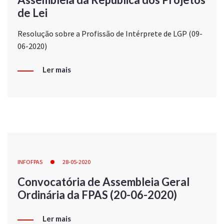
de Lei
Resolução sobre a Profissão de Intérprete de LGP (09-
06-2020)
Ler mais
INFOFPAS
28-05-2020
Convocatória de Assembleia Geral
Ordinária da FPAS (20-06-2020)
Ler mais