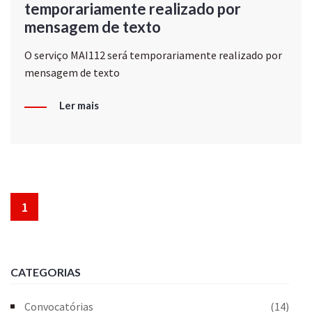
temporariamente realizado por
mensagem de texto
O serviço MAI112 será temporariamente realizado por
mensagem de texto
Ler mais
1
CATEGORIAS
Convocatórias
(14)