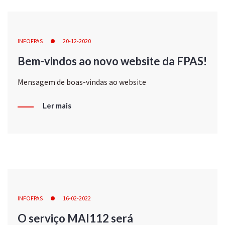
INFOFPAS
20-12-2020
Bem-vindos ao novo website da FPAS!
Mensagem de boas-vindas ao website
Ler mais
INFOFPAS
16-02-2022
O serviço MAI112 será