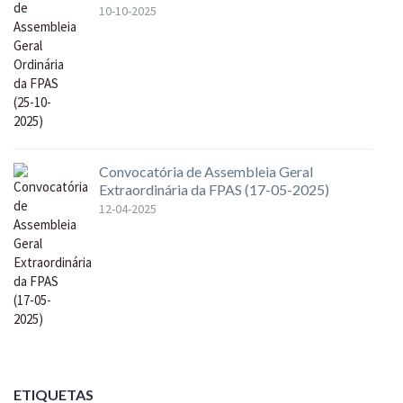
10-10-2025
Convocatória de Assembleia Geral
Extraordinária da FPAS (17-05-2025)
12-04-2025
ETIQUETAS