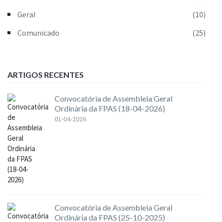
Geral
(10)
Comunicado
(25)
ARTIGOS RECENTES
Convocatória de Assembleia Geral
Ordinária da FPAS (18-04-2026)
01-04-2026
Convocatória de Assembleia Geral
Ordinária da FPAS (25-10-2025)