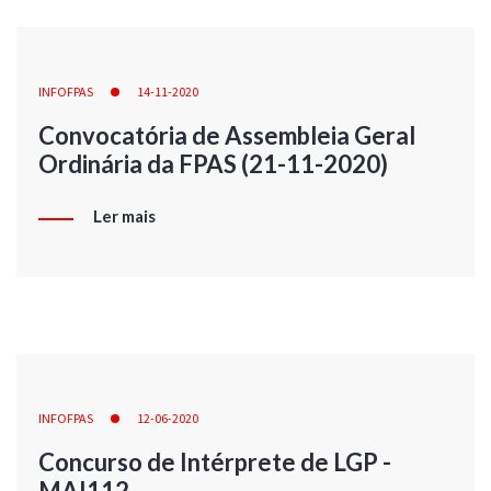
INFOFPAS
14-11-2020
Convocatória de Assembleia Geral
Ordinária da FPAS (21-11-2020)
Ler mais
INFOFPAS
12-06-2020
Concurso de Intérprete de LGP -
MAI112