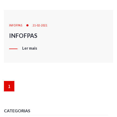
INFOFPAS
21-02-2021
INFOFPAS
Ler mais
1
CATEGORIAS