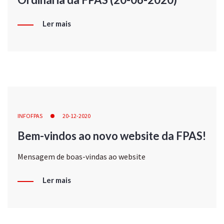
Ler mais
INFOFPAS
20-12-2020
Bem-vindos ao novo website da FPAS!
Mensagem de boas-vindas ao website
Ler mais