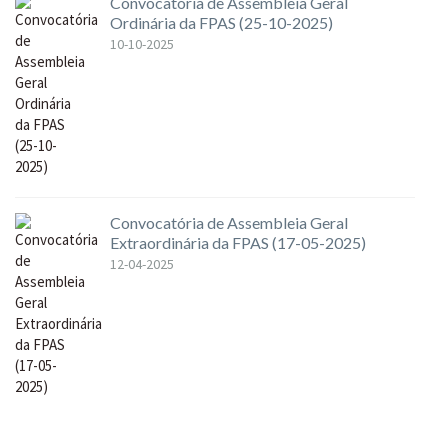
Convocatória de Assembleia Geral
Ordinária da FPAS (25-10-2025)
10-10-2025
Convocatória de Assembleia Geral
Extraordinária da FPAS (17-05-2025)
12-04-2025