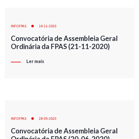
INFOFPAS
14-11-2020
Convocatória de Assembleia Geral
Ordinária da FPAS (21-11-2020)
Ler mais
INFOFPAS
28-05-2020
Convocatória de Assembleia Geral
Ordinária da FPAS (20-06-2020)