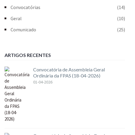
Convocatórias
(14)
Geral
(10)
Comunicado
(25)
ARTIGOS RECENTES
Convocatória de Assembleia Geral
Ordinária da FPAS (18-04-2026)
01-04-2026