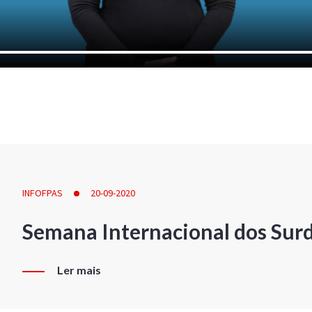
INFOFPAS
20-09-2020
Semana Internacional dos Sur
Ler mais