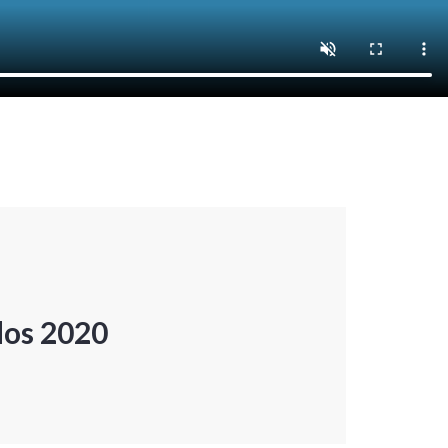
dos 2020