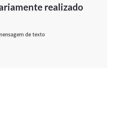
ariamente realizado
 mensagem de texto