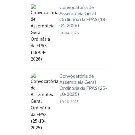
Convocatória de
Assembleia Geral
Ordinária da FPAS (18-
04-2026)
01-04-2026
Convocatória de
Assembleia Geral
Ordinária da FPAS (25-
10-2025)
10-10-2025