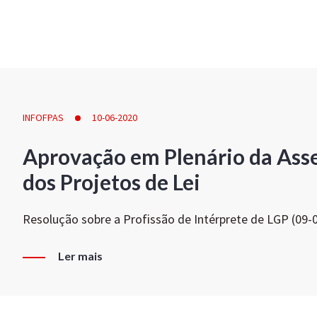
INFOFPAS
10-06-2020
Aprovação em Plenário da Ass
dos Projetos de Lei
Resolução sobre a Profissão de Intérprete de LGP (09-
Ler mais