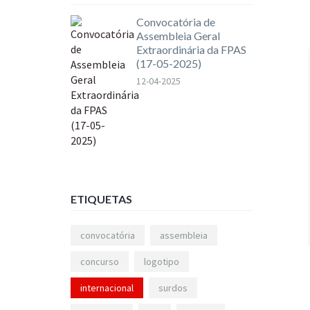
Convocatória de
Assembleia Geral
Extraordinária da FPAS
(17-05-2025)
12-04-2025
ETIQUETAS
convocatória
assembleia
concurso
logotipo
internacional
surdos