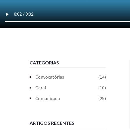
CATEGORIAS
Convocatórias
(14)
Geral
(10)
Comunicado
(25)
ARTIGOS RECENTES