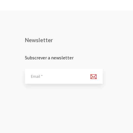
Newsletter
Subscrever a newsletter