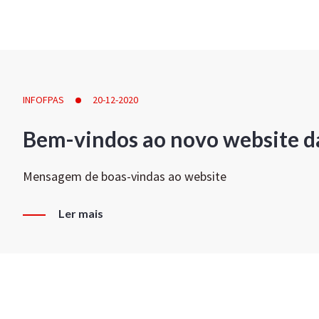
INFOFPAS
20-12-2020
Bem-vindos ao novo website d
Mensagem de boas-vindas ao website
Ler mais