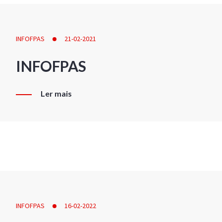
INFOFPAS
21-02-2021
INFOFPAS
Ler mais
INFOFPAS
16-02-2022