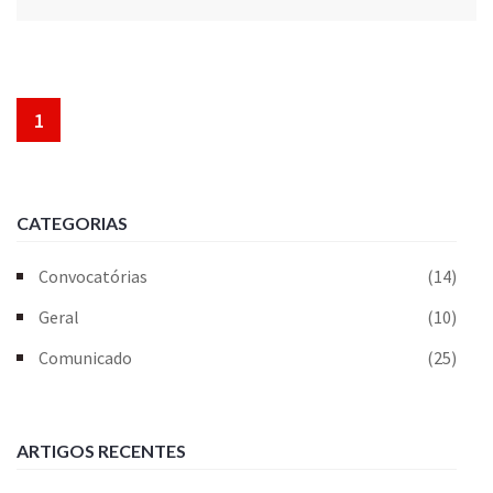
1
CATEGORIAS
Convocatórias
(14)
Geral
(10)
Comunicado
(25)
ARTIGOS RECENTES