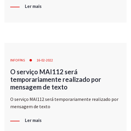
Ler mais
INFOFPAS
16-02-2022
O serviço MAI112 será
temporariamente realizado por
mensagem de texto
O serviço MAI112 será temporariamente realizado por
mensagem de texto
Ler mais