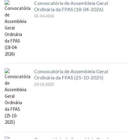
Convocatória de Assembleia Geral
Ordinária da FPAS (18-04-2026)
01-04-2026
Convocatória de Assembleia Geral
Ordinária da FPAS (25-10-2025)
10-10-2025