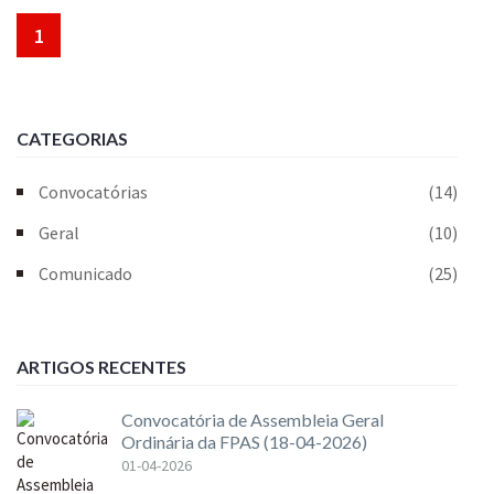
1
CATEGORIAS
Convocatórias
(14)
Geral
(10)
Comunicado
(25)
ARTIGOS RECENTES
Convocatória de Assembleia Geral
Ordinária da FPAS (18-04-2026)
01-04-2026