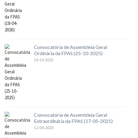
Convocatória de Assembleia Geral
Ordinária da FPAS (25-10-2025)
10-10-2025
Convocatória de Assembleia Geral
Extraordinária da FPAS (17-05-2025)
12-04-2025