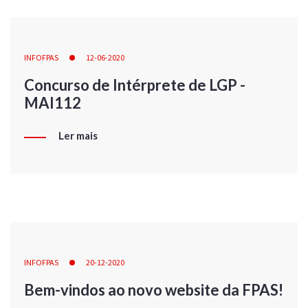
INFOFPAS
12-06-2020
Concurso de Intérprete de LGP -
MAI112
Ler mais
INFOFPAS
20-12-2020
Bem-vindos ao novo website da FPAS!