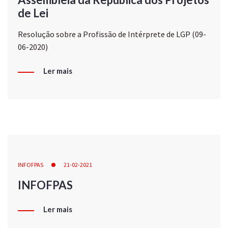
de Lei
Resolução sobre a Profissão de Intérprete de LGP (09-
06-2020)
Ler mais
INFOFPAS
21-02-2021
INFOFPAS
Ler mais