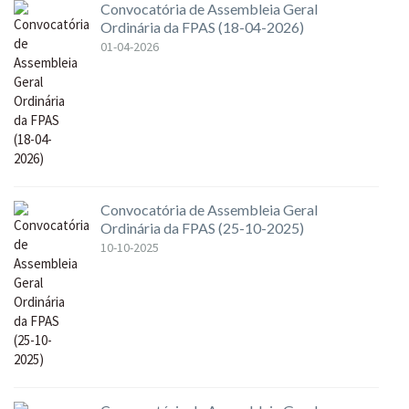
Convocatória de Assembleia Geral
Ordinária da FPAS (18-04-2026)
01-04-2026
Convocatória de Assembleia Geral
Ordinária da FPAS (25-10-2025)
10-10-2025