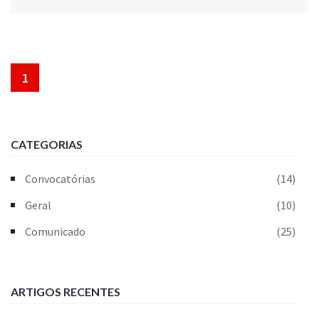
1
CATEGORIAS
Convocatórias
(14)
Geral
(10)
Comunicado
(25)
ARTIGOS RECENTES