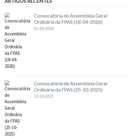
ARTIGOS RECENTES
Convocatória de Assembleia Geral
Ordinária da FPAS (18-04-2026)
01-04-2026
Convocatória de Assembleia Geral
Ordinária da FPAS (25-10-2025)
10-10-2025