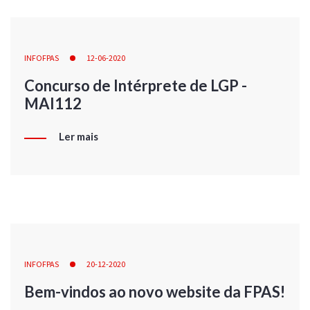
INFOFPAS
12-06-2020
Concurso de Intérprete de LGP -
MAI112
Ler mais
INFOFPAS
20-12-2020
Bem-vindos ao novo website da FPAS!