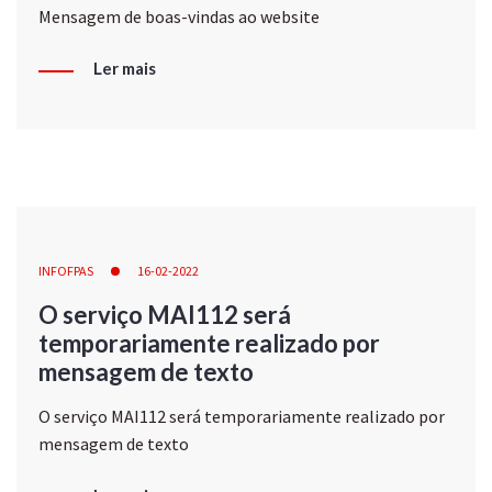
Mensagem de boas-vindas ao website
Ler mais
INFOFPAS
16-02-2022
O serviço MAI112 será
temporariamente realizado por
mensagem de texto
O serviço MAI112 será temporariamente realizado por
mensagem de texto