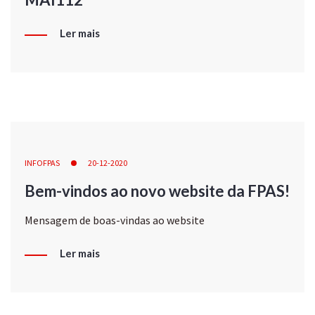
Ler mais
INFOFPAS
20-12-2020
Bem-vindos ao novo website da FPAS!
Mensagem de boas-vindas ao website
Ler mais