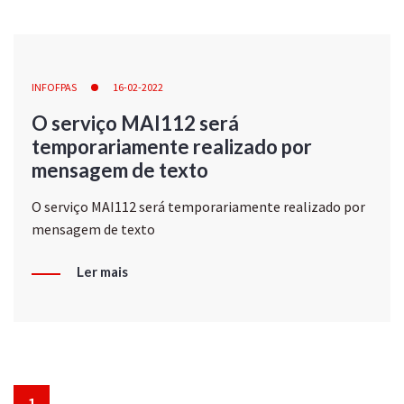
INFOFPAS
16-02-2022
O serviço MAI112 será
temporariamente realizado por
mensagem de texto
O serviço MAI112 será temporariamente realizado por
mensagem de texto
Ler mais
1