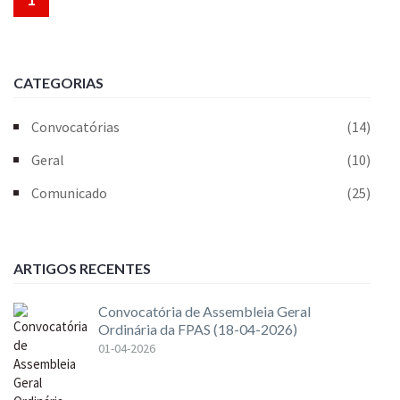
CATEGORIAS
Convocatórias
(14)
Geral
(10)
Comunicado
(25)
ARTIGOS RECENTES
Convocatória de Assembleia Geral
Ordinária da FPAS (18-04-2026)
01-04-2026