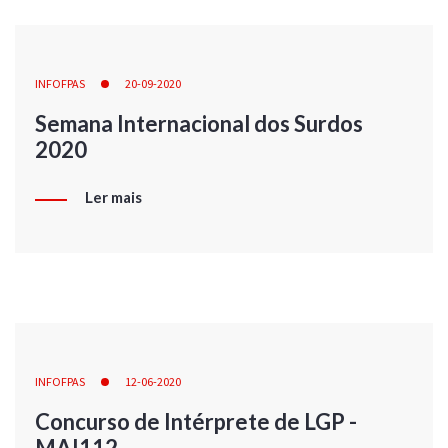
INFOFPAS
20-09-2020
Semana Internacional dos Surdos
2020
Ler mais
INFOFPAS
12-06-2020
Concurso de Intérprete de LGP -
MAI112