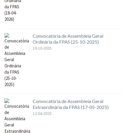
Convocatória de Assembleia Geral
Ordinária da FPAS (25-10-2025)
10-10-2025
Convocatória de Assembleia Geral
Extraordinária da FPAS (17-05-2025)
12-04-2025