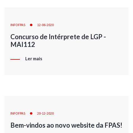
INFOFPAS
12-06-2020
Concurso de Intérprete de LGP -
MAI112
Ler mais
INFOFPAS
20-12-2020
Bem-vindos ao novo website da FPAS!