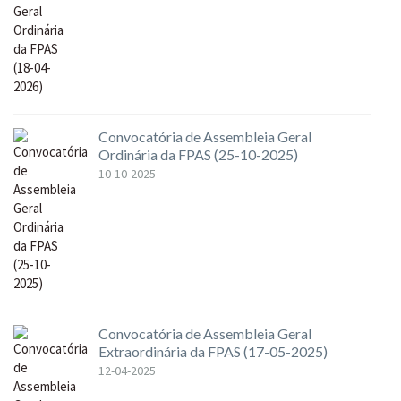
Convocatória de Assembleia Geral
Ordinária da FPAS (25-10-2025)
10-10-2025
Convocatória de Assembleia Geral
Extraordinária da FPAS (17-05-2025)
12-04-2025