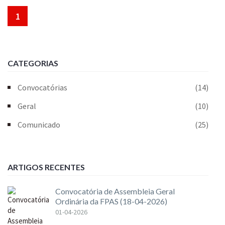
1
CATEGORIAS
Convocatórias
(14)
Geral
(10)
Comunicado
(25)
ARTIGOS RECENTES
Convocatória de Assembleia Geral
Ordinária da FPAS (18-04-2026)
01-04-2026