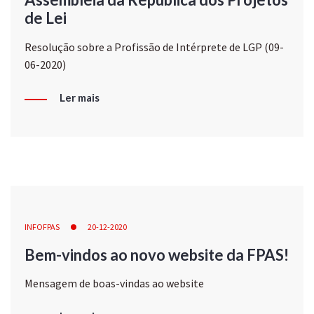
de Lei
Resolução sobre a Profissão de Intérprete de LGP (09-
06-2020)
Ler mais
INFOFPAS
20-12-2020
Bem-vindos ao novo website da FPAS!
Mensagem de boas-vindas ao website