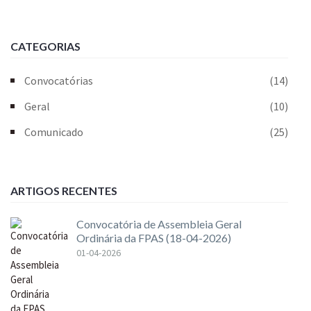
CATEGORIAS
Convocatórias
(14)
Geral
(10)
Comunicado
(25)
ARTIGOS RECENTES
Convocatória de Assembleia Geral
Ordinária da FPAS (18-04-2026)
01-04-2026