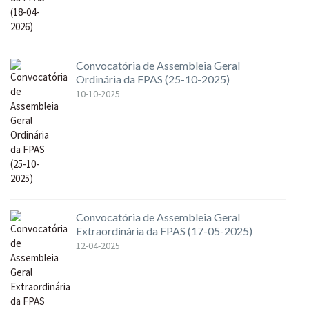
Convocatória de Assembleia Geral
Ordinária da FPAS (25-10-2025)
10-10-2025
Convocatória de Assembleia Geral
Extraordinária da FPAS (17-05-2025)
12-04-2025