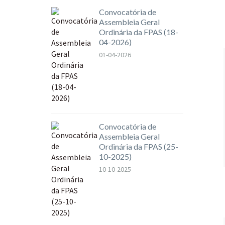
Convocatória de
Assembleia Geral
Ordinária da FPAS (18-
04-2026)
01-04-2026
Convocatória de
Assembleia Geral
Ordinária da FPAS (25-
10-2025)
10-10-2025