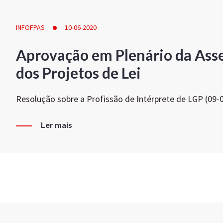
INFOFPAS
10-06-2020
Aprovação em Plenário da Ass
dos Projetos de Lei
Resolução sobre a Profissão de Intérprete de LGP (09-
Ler mais