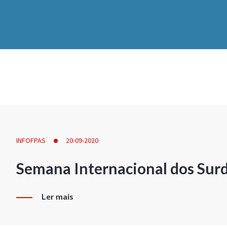
INFOFPAS
20-09-2020
Semana Internacional dos Sur
Ler mais