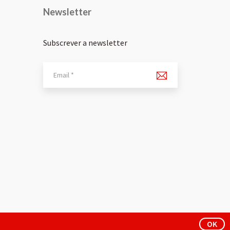
Newsletter
Subscrever a newsletter
OK