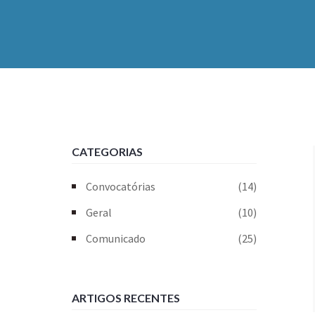
CATEGORIAS
Convocatórias
(14)
Geral
(10)
Comunicado
(25)
ARTIGOS RECENTES