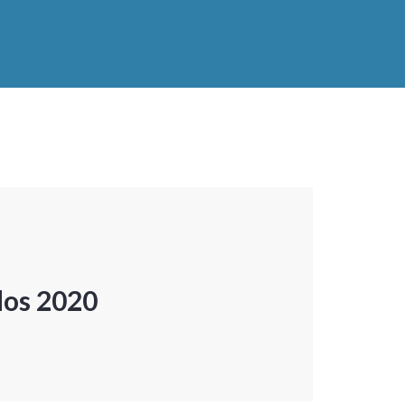
dos 2020