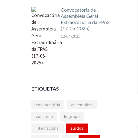
Convocatória de
Assembleia Geral
Extraordinária da FPAS
(17-05-2025)
12-04-2025
ETIQUETAS
convocatória
assembleia
concurso
logotipo
internacional
surdos