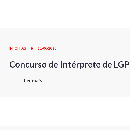
INFOFPAS
12-06-2020
Concurso de Intérprete de LG
Ler mais