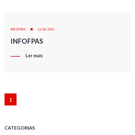
INFOFPAS
21-02-2021
INFOFPAS
Ler mais
1
CATEGORIAS