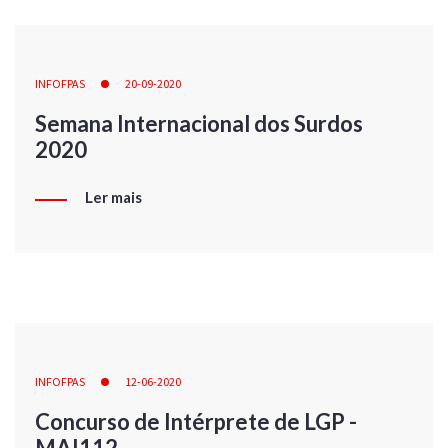
INFOFPAS
20-09-2020
Semana Internacional dos Surdos
2020
Ler mais
INFOFPAS
12-06-2020
Concurso de Intérprete de LGP -
MAI112