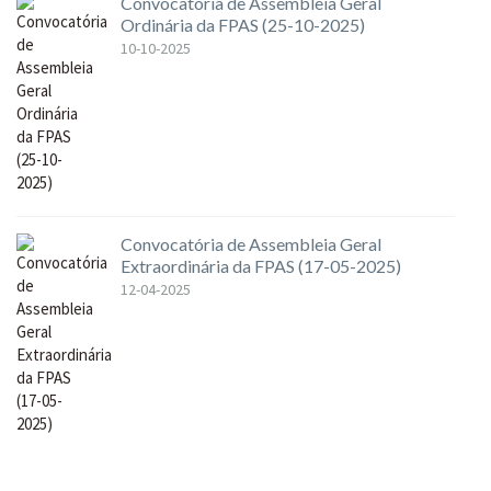
Convocatória de Assembleia Geral
Ordinária da FPAS (25-10-2025)
10-10-2025
Convocatória de Assembleia Geral
Extraordinária da FPAS (17-05-2025)
12-04-2025