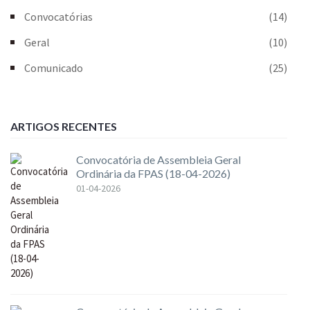
Convocatórias
(14)
Geral
(10)
Comunicado
(25)
ARTIGOS RECENTES
Convocatória de Assembleia Geral
Ordinária da FPAS (18-04-2026)
01-04-2026