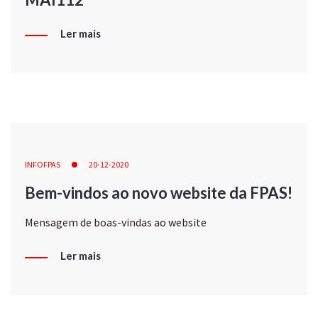
Ler mais
INFOFPAS
20-12-2020
Bem-vindos ao novo website da FPAS!
Mensagem de boas-vindas ao website
Ler mais