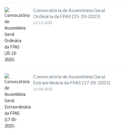
Convocatória de Assembleia Geral
Ordinária da FPAS (25-10-2025)
10-10-2025
Convocatória de Assembleia Geral
Extraordinária da FPAS (17-05-2025)
12-04-2025