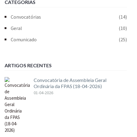
CATEGORIAS
Convocatórias
(14)
Geral
(10)
Comunicado
(25)
ARTIGOS RECENTES
Convocatória de Assembleia Geral
Ordinária da FPAS (18-04-2026)
01-04-2026