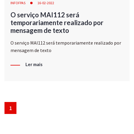
INFOFPAS
16-02-2022
O serviço MAI112 será
temporariamente realizado por
mensagem de texto
O serviço MAI112 será temporariamente realizado por
mensagem de texto
Ler mais
1