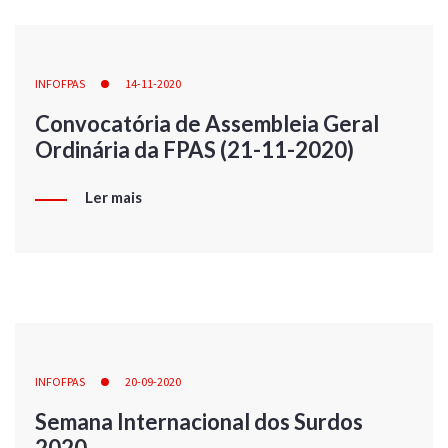
INFOFPAS
14-11-2020
Convocatória de Assembleia Geral
Ordinária da FPAS (21-11-2020)
Ler mais
INFOFPAS
20-09-2020
Semana Internacional dos Surdos
2020