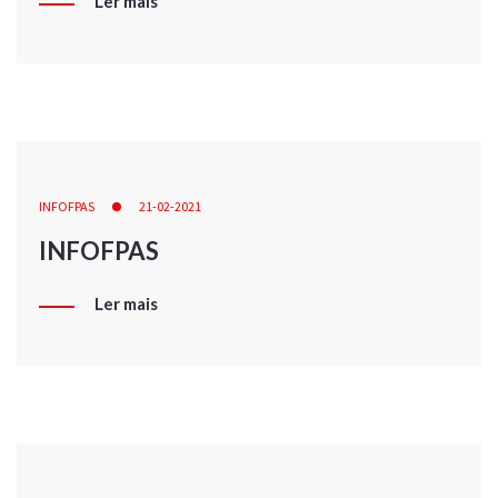
Ler mais
INFOFPAS
21-02-2021
INFOFPAS
Ler mais