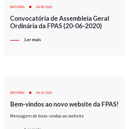
INFOFPAS
28-05-2020
Convocatória de Assembleia Geral
Ordinária da FPAS (20-06-2020)
Ler mais
INFOFPAS
20-12-2020
Bem-vindos ao novo website da FPAS!
Mensagem de boas-vindas ao website