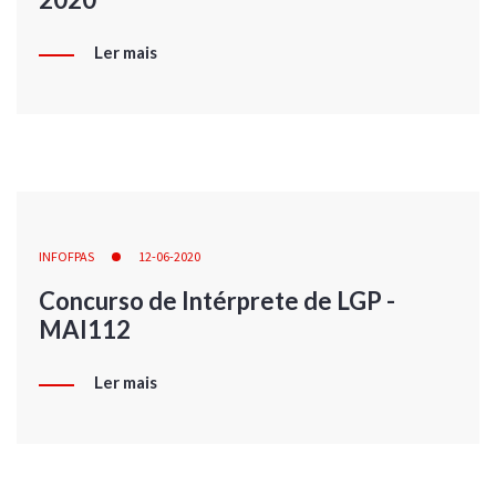
Ler mais
INFOFPAS
12-06-2020
Concurso de Intérprete de LGP -
MAI112
Ler mais